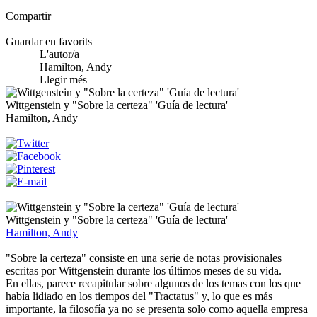
Compartir
Guardar en favorits
L'autor/a
Hamilton, Andy
Llegir més
Wittgenstein y "Sobre la certeza" 'Guía de lectura'
Hamilton, Andy
Wittgenstein y "Sobre la certeza" 'Guía de lectura'
Hamilton, Andy
"Sobre la certeza" consiste en una serie de notas provisionales
escritas por Wittgenstein durante los últimos meses de su vida.
En ellas, parece recapitular sobre algunos de los temas con los que
había lidiado en los tiempos del "Tractatus" y, lo que es más
importante, la filosofía ya no se presenta solo como aquella empresa