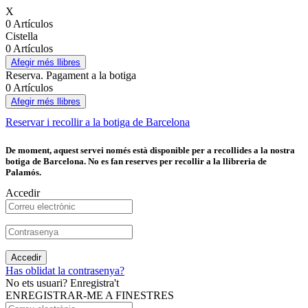
X
0 Artículos
Cistella
0 Artículos
Afegir més llibres
Reserva. Pagament a la botiga
0 Artículos
Afegir més llibres
Reservar i recollir a la botiga de Barcelona
De moment, aquest servei només està disponible per a recollides a la nostra
botiga de Barcelona. No es fan reserves per recollir a la llibreria de
Palamós.
Accedir
Accedir
Has oblidat la contrasenya?
No ets usuari? Enregistra't
ENREGISTRAR-ME A FINESTRES