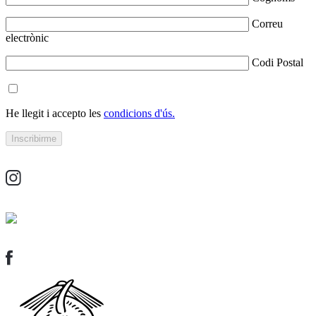
Correu
electrònic
Codi Postal
He llegit i accepto les
condicions d'ús.