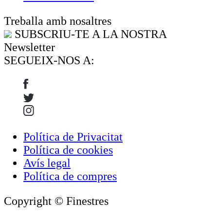
Treballa amb nosaltres
SUBSCRIU-TE A LA NOSTRA
Newsletter
SEGUEIX-NOS A:
Política de Privacitat
Política de cookies
Avís legal
Política de compres
Copyright © Finestres