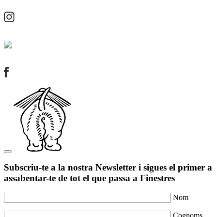
Subscriu-te a la nostra Newsletter i sigues el primer a
assabentar-te de tot el que passa a Finestres
Nom
Cognoms