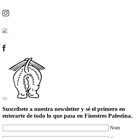
Suscríbete a nuestra newsletter y sé el primero en
enterarte de todo lo que pasa en Finestres Palestina.
Nom