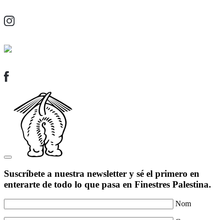
Suscríbete a nuestra newsletter y sé el primero en
enterarte de todo lo que pasa en Finestres Palestina.
Nom