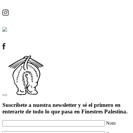
Suscríbete a nuestra newsletter y sé el primero en
enterarte de todo lo que pasa en Finestres Palestina.
Nom