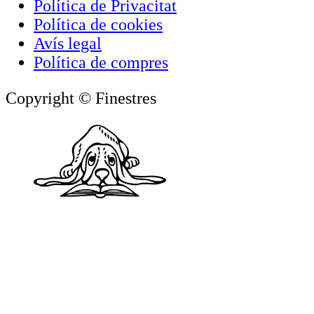
Política de Privacitat
Política de cookies
Avís legal
Política de compres
Copyright © Finestres