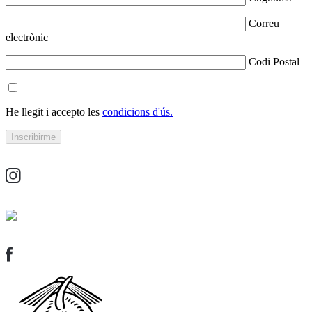
Correu
electrònic
Codi Postal
He llegit i accepto les
condicions d'ús.