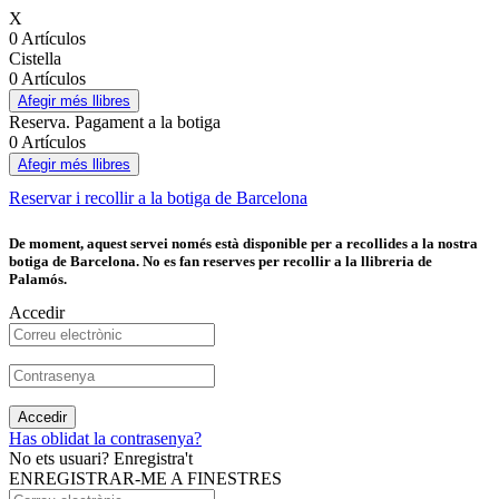
X
0 Artículos
Cistella
0 Artículos
Afegir més llibres
Reserva. Pagament a la botiga
0 Artículos
Afegir més llibres
Reservar i recollir a la botiga de Barcelona
De moment, aquest servei només està disponible per a recollides a la nostra
botiga de Barcelona. No es fan reserves per recollir a la llibreria de
Palamós.
Accedir
Accedir
Has oblidat la contrasenya?
No ets usuari? Enregistra't
ENREGISTRAR-ME A FINESTRES