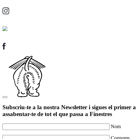
Subscriu-te a la nostra Newsletter i sigues el primer a
assabentar-te de tot el que passa a Finestres
Nom
Cognoms