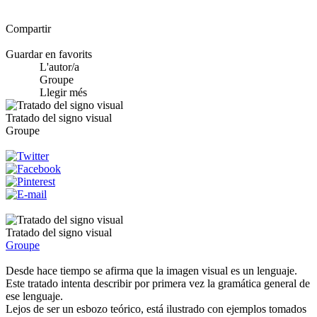
Compartir
Guardar en favorits
L'autor/a
Groupe
Llegir més
Tratado del signo visual
Groupe
Tratado del signo visual
Groupe
Desde hace tiempo se afirma que la imagen visual es un lenguaje.
Este tratado intenta describir por primera vez la gramática general de
ese lenguaje.
Lejos de ser un esbozo teórico, está ilustrado con ejemplos tomados