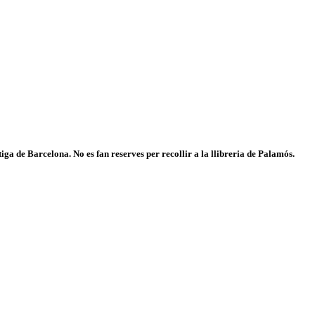
iga de Barcelona. No es fan reserves per recollir a la llibreria de Palamós.