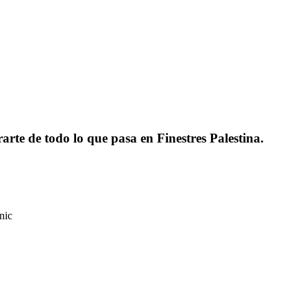
rarte de todo lo que pasa en Finestres Palestina.
nic