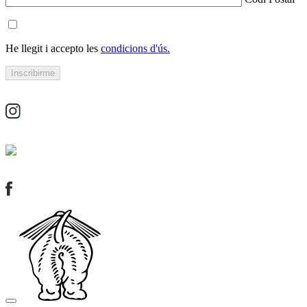
He llegit i accepto les
condicions d'ús.