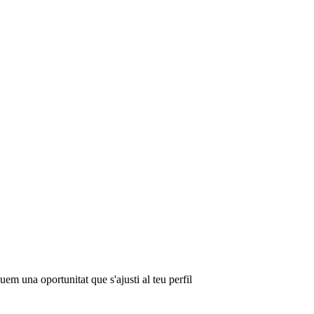
em una oportunitat que s'ajusti al teu perfil