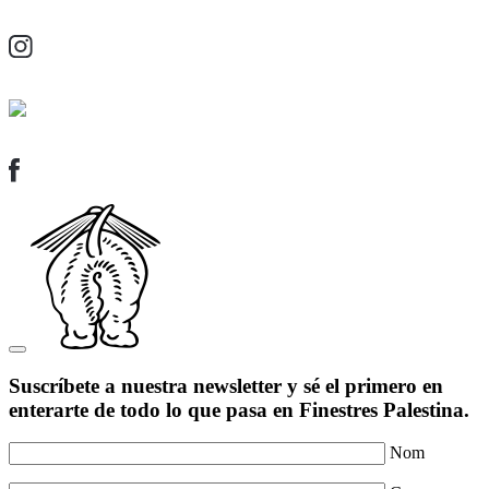
Suscríbete a nuestra newsletter y sé el primero en
enterarte de todo lo que pasa en Finestres Palestina.
Nom