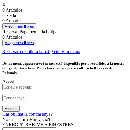
X
0 Artículos
Cistella
0 Artículos
Afegir més llibres
Reserva. Pagament a la botiga
0 Artículos
Afegir més llibres
Reservar i recollir a la botiga de Barcelona
De moment, aquest servei només està disponible per a recollides a la nostra
botiga de Barcelona. No es fan reserves per recollir a la llibreria de
Palamós.
Accedir
Accedir
Has oblidat la contrasenya?
No ets usuari? Enregistra't
ENREGISTRAR-ME A FINESTRES