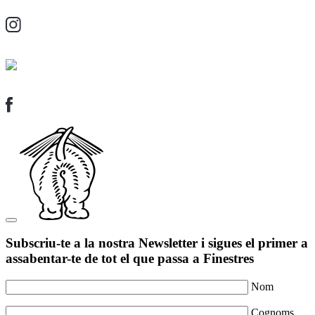
Subscriu-te a la nostra Newsletter i sigues el primer a
assabentar-te de tot el que passa a Finestres
Nom
Cognoms