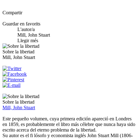
Compartir
Guardar en favorits
L'autor/a
Mill, John Stuart
Llegir més
Sobre la libertad
Mill, John Stuart
Sobre la libertad
Mill, John Stuart
Este pequeño volumen, cuya primera edición apareció en Londres
en 1859, es probablemente el libro más célebre que nunca haya sido
escrito acerca del eterno problema de la libertad.
Su autor es el fi lósofo y economista inglés John Stuart Mill (1806-