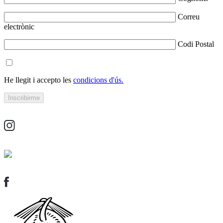
Correu
electrònic
Codi Postal
He llegit i accepto les
condicions d'ús.