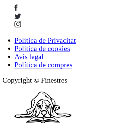
Política de Privacitat
Política de cookies
Avís legal
Política de compres
Copyright © Finestres