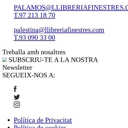
PALAMOS@LLIBRERIAFINESTRES.
T.97 213 18 70
palestina@llibreriafinestres.com
T.93 090 33 00
Treballa amb nosaltres
SUBSCRIU-TE A LA NOSTRA
Newsletter
SEGUEIX-NOS A:
Política de Privacitat
Política de cookies