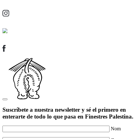
Suscríbete a nuestra newsletter y sé el primero en
enterarte de todo lo que pasa en Finestres Palestina.
Nom