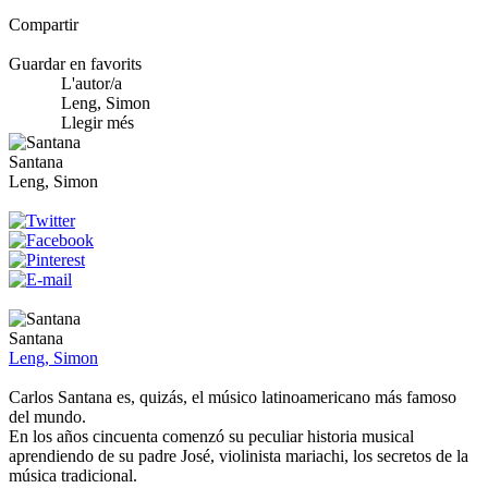
Compartir
Guardar en favorits
L'autor/a
Leng, Simon
Llegir més
Santana
Leng, Simon
Santana
Leng, Simon
Carlos Santana es, quizás, el músico latinoamericano más famoso
del mundo.
En los años cincuenta comenzó su peculiar historia musical
aprendiendo de su padre José, violinista mariachi, los secretos de la
música tradicional.