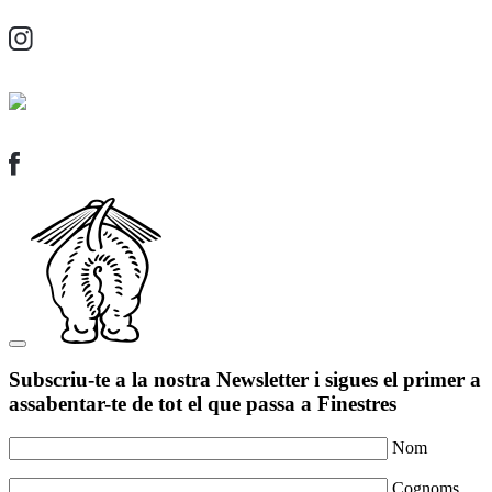
Subscriu-te a la nostra Newsletter i sigues el primer a
assabentar-te de tot el que passa a Finestres
Nom
Cognoms