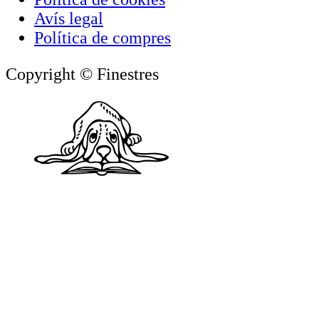
Avís legal
Política de compres
Copyright © Finestres