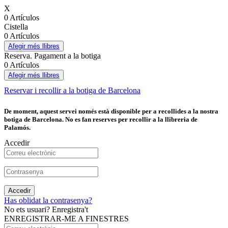
X
0 Artículos
Cistella
0 Artículos
Afegir més llibres
Reserva. Pagament a la botiga
0 Artículos
Afegir més llibres
Reservar i recollir a la botiga de Barcelona
De moment, aquest servei només està disponible per a recollides a la nostra
botiga de Barcelona. No es fan reserves per recollir a la llibreria de
Palamós.
Accedir
Accedir
Has oblidat la contrasenya?
No ets usuari? Enregistra't
ENREGISTRAR-ME A FINESTRES