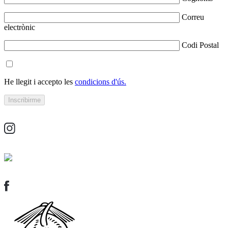
Correu
electrònic
Codi Postal
He llegit i accepto les
condicions d'ús.