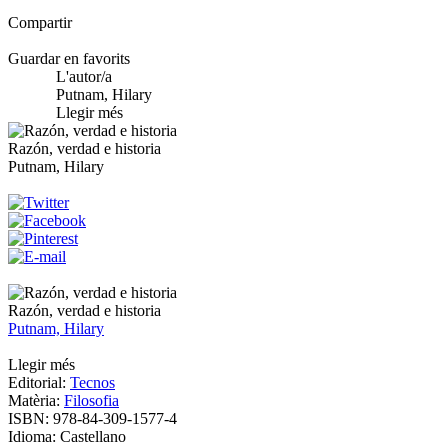
Compartir
Guardar en favorits
L'autor/a
Putnam, Hilary
Llegir més
Razón, verdad e historia
Putnam, Hilary
Razón, verdad e historia
Putnam, Hilary
Llegir més
Editorial:
Tecnos
Matèria:
Filosofia
ISBN:
978-84-309-1577-4
Idioma:
Castellano