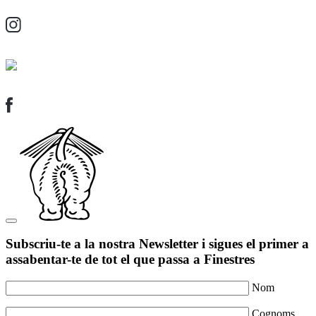
Subscriu-te a la nostra Newsletter i sigues el primer a
assabentar-te de tot el que passa a Finestres
Nom
Cognoms