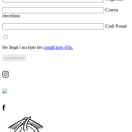
Correu
electrònic
Codi Postal
He llegit i accepto les
condicions d'ús.