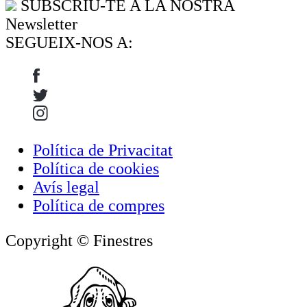
SUBSCRIU-TE A LA NOSTRA
Newsletter
SEGUEIX-NOS A:
Política de Privacitat
Política de cookies
Avís legal
Política de compres
Copyright © Finestres