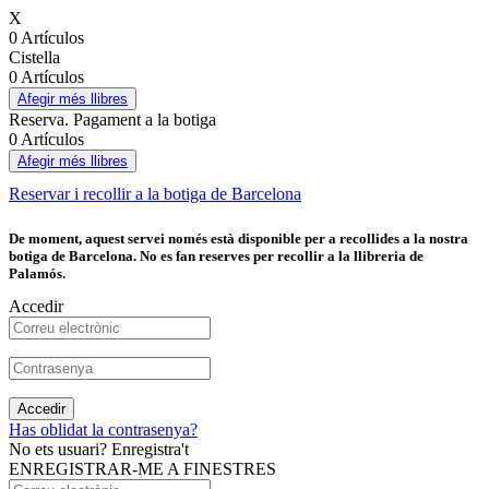
X
0 Artículos
Cistella
0 Artículos
Afegir més llibres
Reserva. Pagament a la botiga
0 Artículos
Afegir més llibres
Reservar i recollir a la botiga de Barcelona
De moment, aquest servei només està disponible per a recollides a la nostra
botiga de Barcelona. No es fan reserves per recollir a la llibreria de
Palamós.
Accedir
Accedir
Has oblidat la contrasenya?
No ets usuari? Enregistra't
ENREGISTRAR-ME A FINESTRES