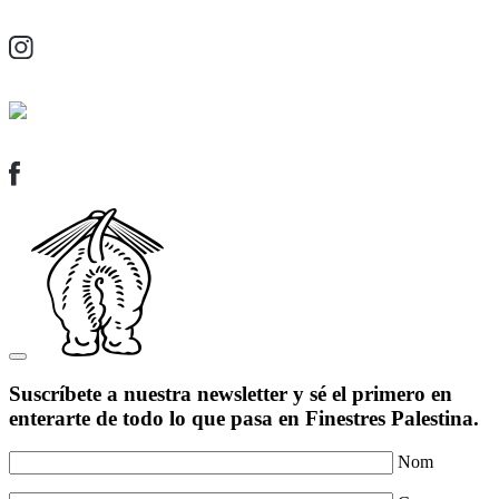
Suscríbete a nuestra newsletter y sé el primero en
enterarte de todo lo que pasa en Finestres Palestina.
Nom