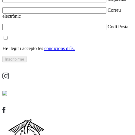
Correu
electrònic
Codi Postal
He llegit i accepto les
condicions d'ús.