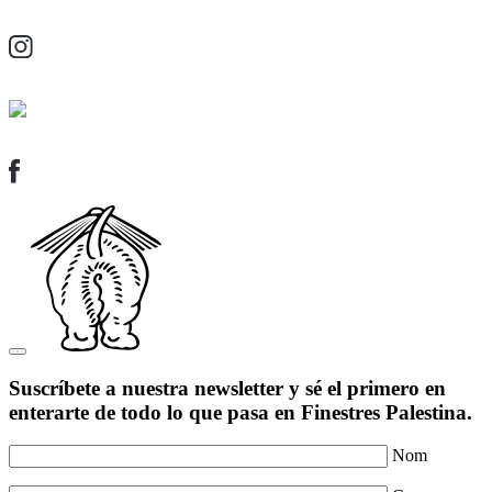
Suscríbete a nuestra newsletter y sé el primero en
enterarte de todo lo que pasa en Finestres Palestina.
Nom