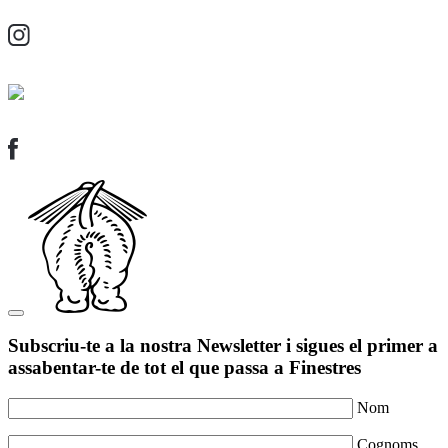
Subscriu-te a la nostra Newsletter i sigues el primer a
assabentar-te de tot el que passa a Finestres
Nom
Cognoms