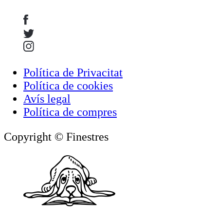
Política de Privacitat
Política de cookies
Avís legal
Política de compres
Copyright © Finestres