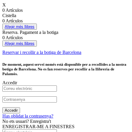
X
0 Artículos
Cistella
0 Artículos
Afegir més llibres
Reserva. Pagament a la botiga
0 Artículos
Afegir més llibres
Reservar i recollir a la botiga de Barcelona
De moment, aquest servei només està disponible per a recollides a la nostra
botiga de Barcelona. No es fan reserves per recollir a la llibreria de
Palamós.
Accedir
Accedir
Has oblidat la contrasenya?
No ets usuari? Enregistra't
ENREGISTRAR-ME A FINESTRES