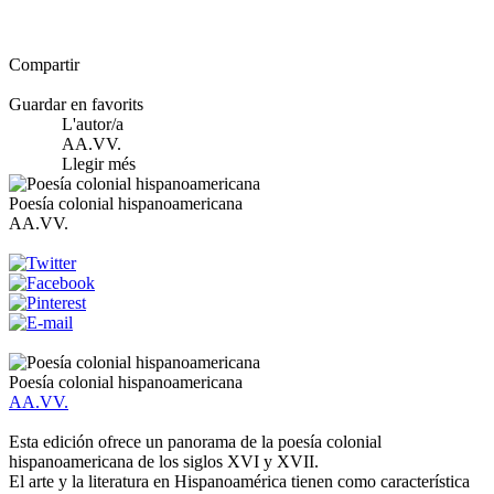
Compartir
Guardar en favorits
L'autor/a
AA.VV.
Llegir més
Poesía colonial hispanoamericana
AA.VV.
Poesía colonial hispanoamericana
AA.VV.
Esta edición ofrece un panorama de la poesía colonial
hispanoamericana de los siglos XVI y XVII.
El arte y la literatura en Hispanoamérica tienen como característica