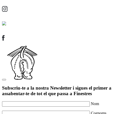
Subscriu-te a la nostra Newsletter i sigues el primer a
assabentar-te de tot el que passa a Finestres
Nom
Cognoms