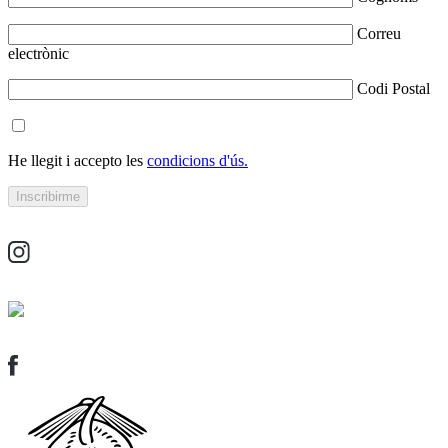
Correu
electrònic
Codi Postal
He llegit i accepto les
condicions d'ús.