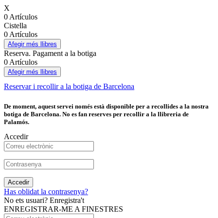
X
0 Artículos
Cistella
0 Artículos
Afegir més llibres
Reserva. Pagament a la botiga
0 Artículos
Afegir més llibres
Reservar i recollir a la botiga de Barcelona
De moment, aquest servei només està disponible per a recollides a la nostra
botiga de Barcelona. No es fan reserves per recollir a la llibreria de
Palamós.
Accedir
Accedir
Has oblidat la contrasenya?
No ets usuari? Enregistra't
ENREGISTRAR-ME A FINESTRES