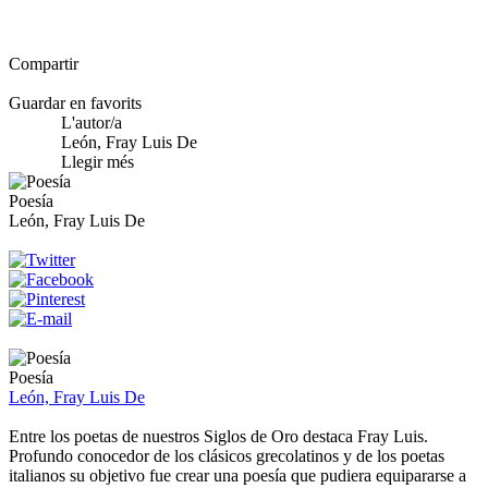
Compartir
Guardar en favorits
L'autor/a
León, Fray Luis De
Llegir més
Poesía
León, Fray Luis De
Poesía
León, Fray Luis De
Entre los poetas de nuestros Siglos de Oro destaca Fray Luis.
Profundo conocedor de los clásicos grecolatinos y de los poetas
italianos su objetivo fue crear una poesía que pudiera equipararse a