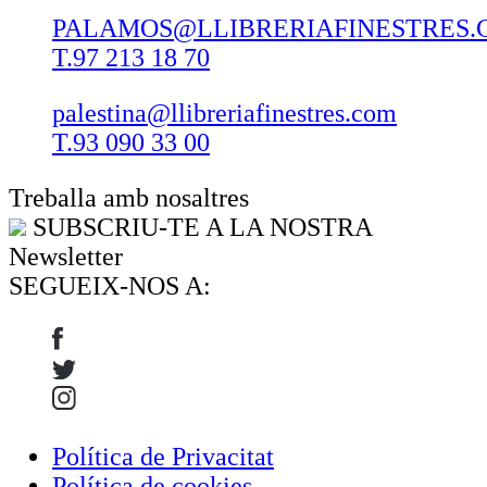
PALAMOS@LLIBRERIAFINESTRES.
T.97 213 18 70
palestina@llibreriafinestres.com
T.93 090 33 00
Treballa amb nosaltres
SUBSCRIU-TE A LA NOSTRA
Newsletter
SEGUEIX-NOS A:
Política de Privacitat
Política de cookies