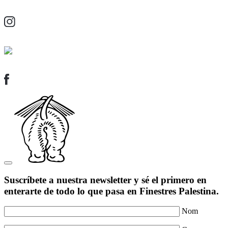
Suscríbete a nuestra newsletter y sé el primero en
enterarte de todo lo que pasa en Finestres Palestina.
Nom