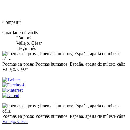
Compartir
Guardar en favorits
L'autor/a
Vallejo, César
Llegir més
Poemas en prosa; Poemas humanos; España, aparta de mí este cáliz
Vallejo, César
Poemas en prosa; Poemas humanos; España, aparta de mí este cáliz
Vallejo, César