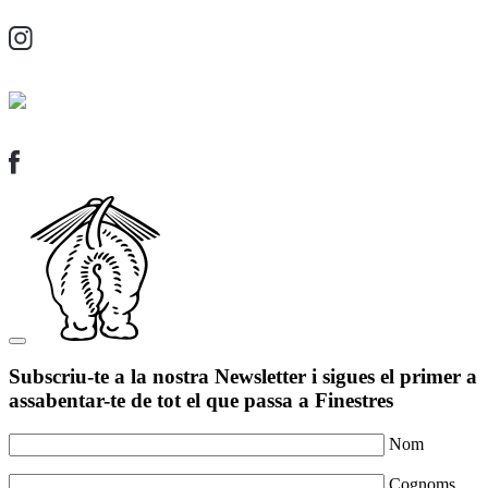
Subscriu-te a la nostra Newsletter i sigues el primer a
assabentar-te de tot el que passa a Finestres
Nom
Cognoms