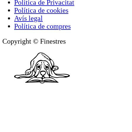
Política de Privacitat
Política de cookies
Avís legal
Política de compres
Copyright © Finestres