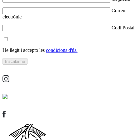
Correu
electrònic
Codi Postal
He llegit i accepto les
condicions d'ús.