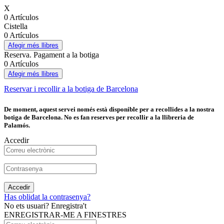
X
0 Artículos
Cistella
0 Artículos
Afegir més llibres
Reserva. Pagament a la botiga
0 Artículos
Afegir més llibres
Reservar i recollir a la botiga de Barcelona
De moment, aquest servei només està disponible per a recollides a la nostra
botiga de Barcelona. No es fan reserves per recollir a la llibreria de
Palamós.
Accedir
Accedir
Has oblidat la contrasenya?
No ets usuari? Enregistra't
ENREGISTRAR-ME A FINESTRES