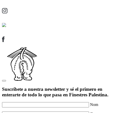
Suscríbete a nuestra newsletter y sé el primero en
enterarte de todo lo que pasa en Finestres Palestina.
Nom