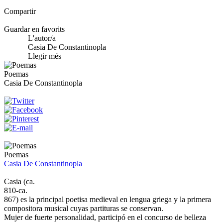
Compartir
Guardar en favorits
L'autor/a
Casia De Constantinopla
Llegir més
Poemas
Casia De Constantinopla
Poemas
Casia De Constantinopla
Casia (ca.
810-ca.
867) es la principal poetisa medieval en lengua griega y la primera
compositora musical cuyas partituras se conservan.
Mujer de fuerte personalidad, participó en el concurso de belleza