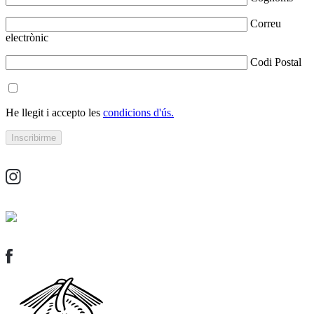
Correu
electrònic
Codi Postal
He llegit i accepto les
condicions d'ús.