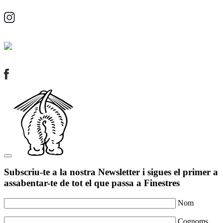
Subscriu-te a la nostra Newsletter i sigues el primer a
assabentar-te de tot el que passa a Finestres
Nom
Cognoms