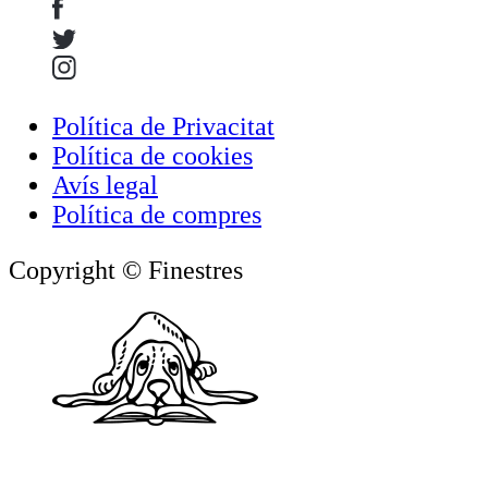
Política de Privacitat
Política de cookies
Avís legal
Política de compres
Copyright © Finestres