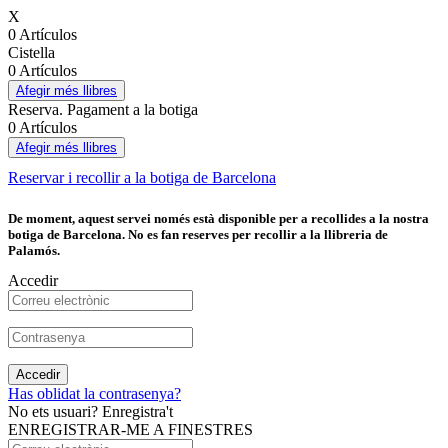
X
0 Artículos
Cistella
0 Artículos
Afegir més llibres
Reserva. Pagament a la botiga
0 Artículos
Afegir més llibres
Reservar i recollir a la botiga de Barcelona
De moment, aquest servei només està disponible per a recollides a la nostra
botiga de Barcelona. No es fan reserves per recollir a la llibreria de
Palamós.
Accedir
Accedir
Has oblidat la contrasenya?
No ets usuari? Enregistra't
ENREGISTRAR-ME A FINESTRES