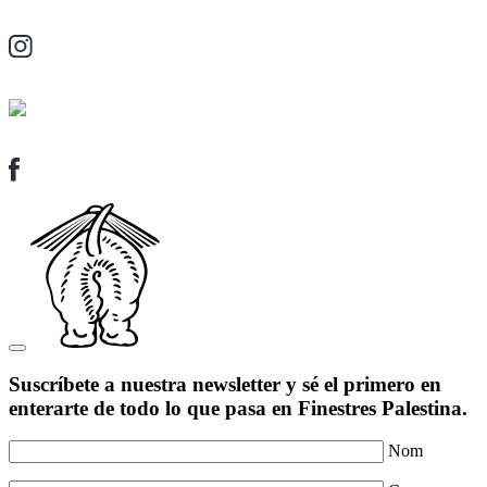
Suscríbete a nuestra newsletter y sé el primero en
enterarte de todo lo que pasa en Finestres Palestina.
Nom