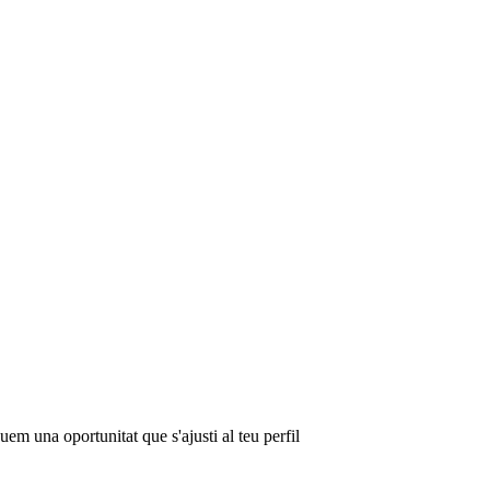
em una oportunitat que s'ajusti al teu perfil