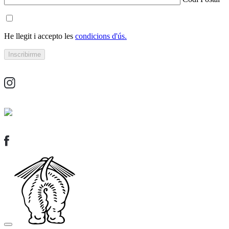
He llegit i accepto les
condicions d'ús.