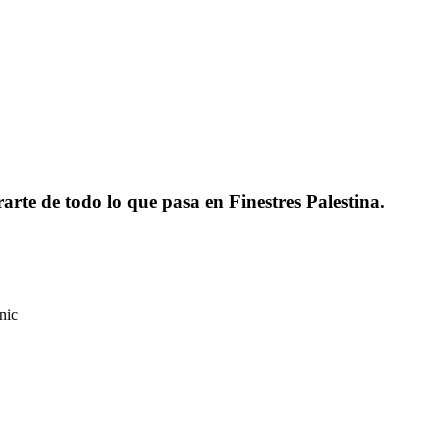
rarte de todo lo que pasa en Finestres Palestina.
nic