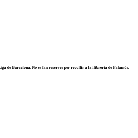
iga de Barcelona. No es fan reserves per recollir a la llibreria de Palamós.