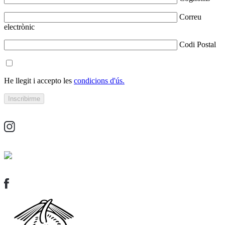
Correu
electrònic
Codi Postal
He llegit i accepto les
condicions d'ús.