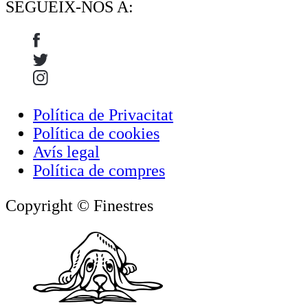
SEGUEIX-NOS A:
Política de Privacitat
Política de cookies
Avís legal
Política de compres
Copyright © Finestres