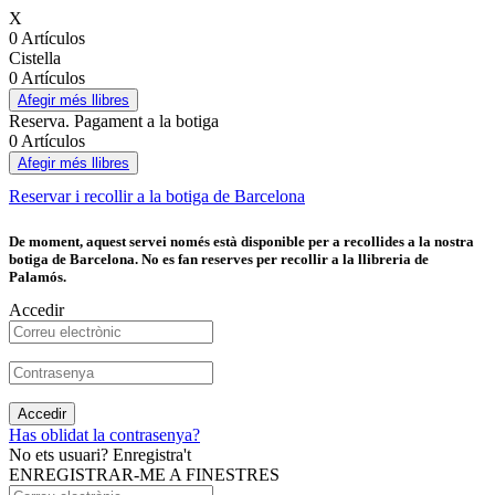
X
0 Artículos
Cistella
0 Artículos
Afegir més llibres
Reserva. Pagament a la botiga
0 Artículos
Afegir més llibres
Reservar i recollir a la botiga de Barcelona
De moment, aquest servei només està disponible per a recollides a la nostra
botiga de Barcelona. No es fan reserves per recollir a la llibreria de
Palamós.
Accedir
Accedir
Has oblidat la contrasenya?
No ets usuari? Enregistra't
ENREGISTRAR-ME A FINESTRES