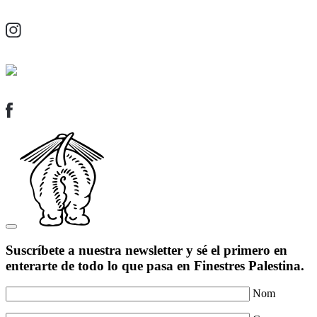
Suscríbete a nuestra newsletter y sé el primero en
enterarte de todo lo que pasa en Finestres Palestina.
Nom