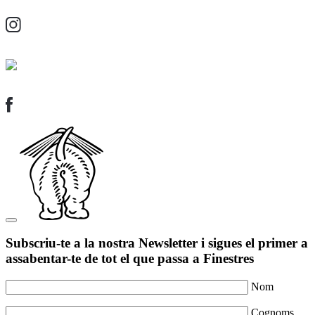
Subscriu-te a la nostra Newsletter i sigues el primer a
assabentar-te de tot el que passa a Finestres
Nom
Cognoms