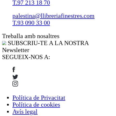
T.97 213 18 70
palestina@llibreriafinestres.com
T.93 090 33 00
Treballa amb nosaltres
SUBSCRIU-TE A LA NOSTRA
Newsletter
SEGUEIX-NOS A:
Política de Privacitat
Política de cookies
Avís legal