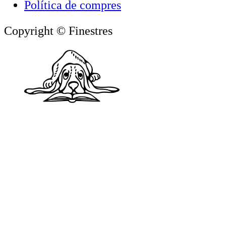
Política de compres
Copyright © Finestres