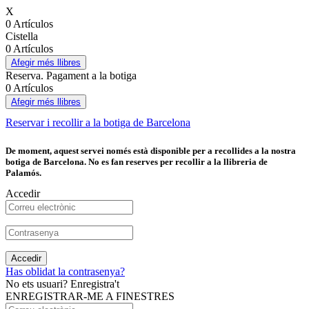
X
0 Artículos
Cistella
0 Artículos
Afegir més llibres
Reserva. Pagament a la botiga
0 Artículos
Afegir més llibres
Reservar i recollir a la botiga de Barcelona
De moment, aquest servei només està disponible per a recollides a la nostra
botiga de Barcelona. No es fan reserves per recollir a la llibreria de
Palamós.
Accedir
Accedir
Has oblidat la contrasenya?
No ets usuari? Enregistra't
ENREGISTRAR-ME A FINESTRES