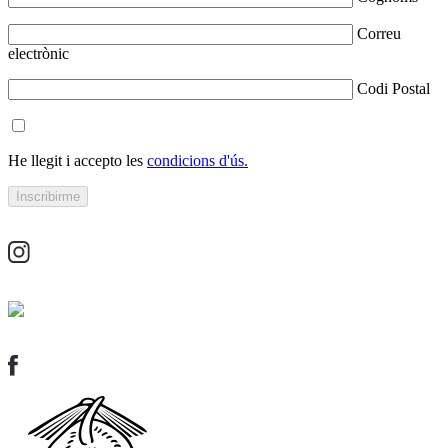
Correu
electrònic
Codi Postal
He llegit i accepto les
condicions d'ús.