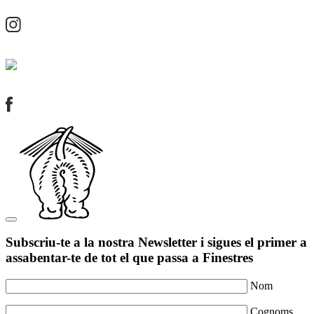
Subscriu-te a la nostra Newsletter i sigues el primer a
assabentar-te de tot el que passa a Finestres
Nom
Cognoms