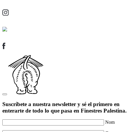
Suscríbete a nuestra newsletter y sé el primero en
enterarte de todo lo que pasa en Finestres Palestina.
Nom