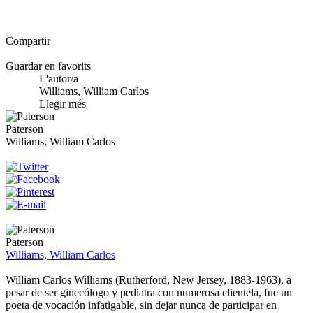
Compartir
Guardar en favorits
L'autor/a
Williams, William Carlos
Llegir més
Paterson
Williams, William Carlos
Paterson
Williams, William Carlos
William Carlos Williams (Rutherford, New Jersey, 1883-1963), a
pesar de ser ginecólogo y pediatra con numerosa clientela, fue un
poeta de vocación infatigable, sin dejar nunca de participar en