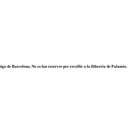
iga de Barcelona. No es fan reserves per recollir a la llibreria de Palamós.