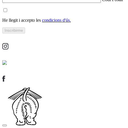
He llegit i accepto les
condicions d'ús.