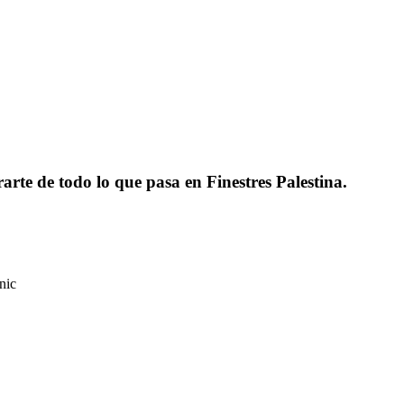
rarte de todo lo que pasa en Finestres Palestina.
nic