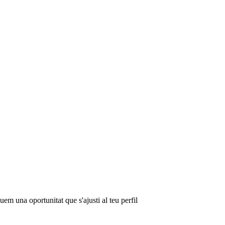
em una oportunitat que s'ajusti al teu perfil