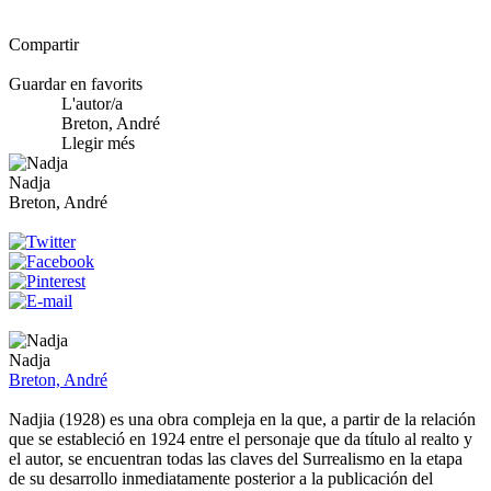
Compartir
Guardar en favorits
L'autor/a
Breton, André
Llegir més
Nadja
Breton, André
Nadja
Breton, André
Nadjia (1928) es una obra compleja en la que, a partir de la relación
que se estableció en 1924 entre el personaje que da título al realto y
el autor, se encuentran todas las claves del Surrealismo en la etapa
de su desarrollo inmediatamente posterior a la publicación del