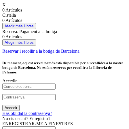
X
0 Artículos
Cistella
0 Artículos
Afegir més llibres
Reserva. Pagament a la botiga
0 Artículos
Afegir més llibres
Reservar i recollir a la botiga de Barcelona
De moment, aquest servei només està disponible per a recollides a la nostra
botiga de Barcelona. No es fan reserves per recollir a la llibreria de
Palamós.
Accedir
Accedir
Has oblidat la contrasenya?
No ets usuari? Enregistra't
ENREGISTRAR-ME A FINESTRES