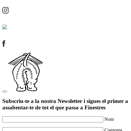
Subscriu-te a la nostra Newsletter i sigues el primer a
assabentar-te de tot el que passa a Finestres
Nom
Cognoms