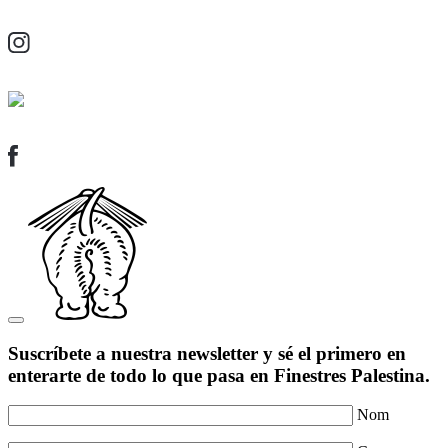
Suscríbete a nuestra newsletter y sé el primero en
enterarte de todo lo que pasa en Finestres Palestina.
Nom