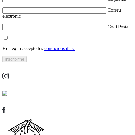
Correu
electrònic
Codi Postal
He llegit i accepto les
condicions d'ús.