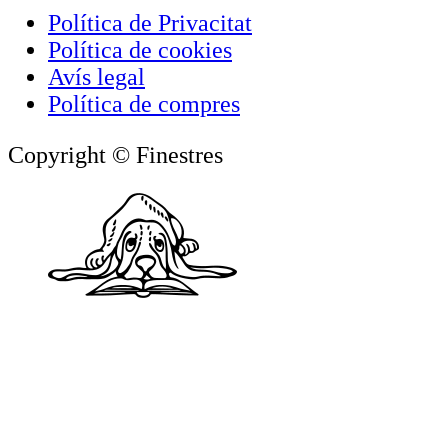
Política de Privacitat
Política de cookies
Avís legal
Política de compres
Copyright © Finestres