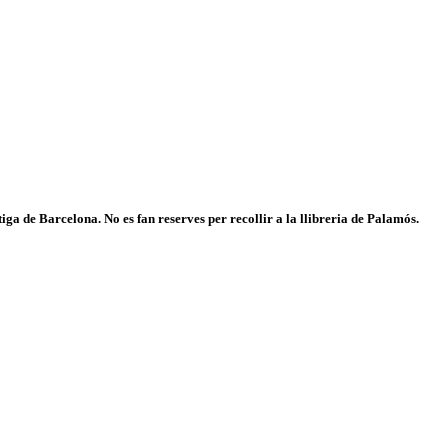
iga de Barcelona. No es fan reserves per recollir a la llibreria de Palamós.