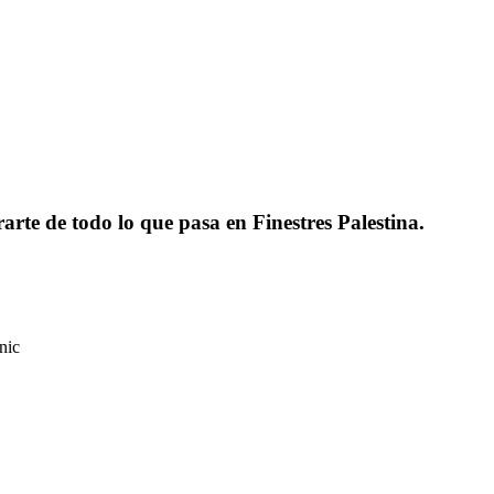
rarte de todo lo que pasa en Finestres Palestina.
nic