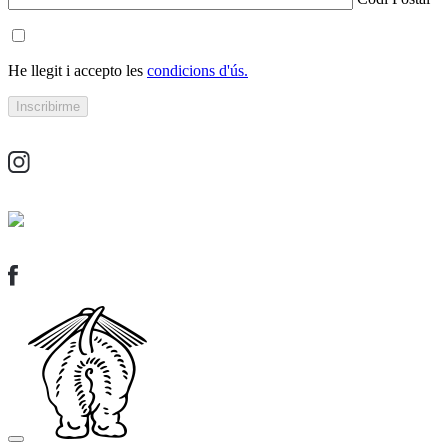
He llegit i accepto les
condicions d'ús.