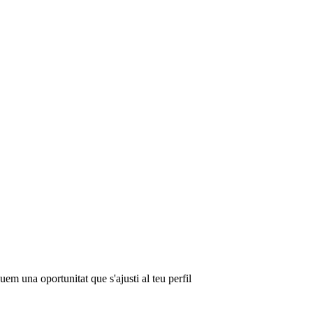
em una oportunitat que s'ajusti al teu perfil