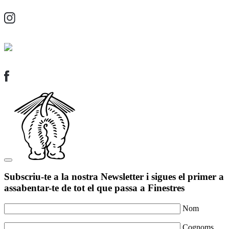
Subscriu-te a la nostra Newsletter i sigues el primer a
assabentar-te de tot el que passa a Finestres
Nom
Cognoms