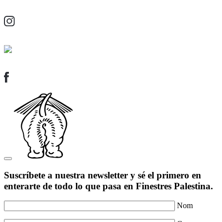
Suscríbete a nuestra newsletter y sé el primero en
enterarte de todo lo que pasa en Finestres Palestina.
Nom