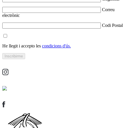
Correu
electrònic
Codi Postal
He llegit i accepto les
condicions d'ús.