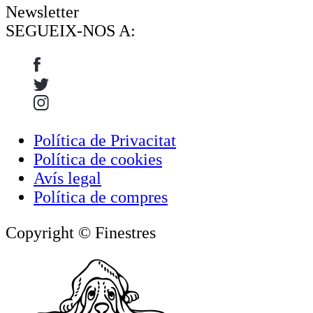
Newsletter
SEGUEIX-NOS A:
Política de Privacitat
Política de cookies
Avís legal
Política de compres
Copyright © Finestres