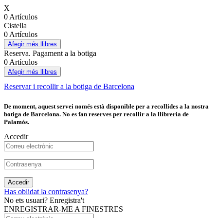
X
0 Artículos
Cistella
0 Artículos
Afegir més llibres
Reserva. Pagament a la botiga
0 Artículos
Afegir més llibres
Reservar i recollir a la botiga de Barcelona
De moment, aquest servei només està disponible per a recollides a la nostra
botiga de Barcelona. No es fan reserves per recollir a la llibreria de
Palamós.
Accedir
Accedir
Has oblidat la contrasenya?
No ets usuari? Enregistra't
ENREGISTRAR-ME A FINESTRES