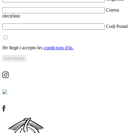
Correu
electrònic
Codi Postal
He llegit i accepto les
condicions d'ús.