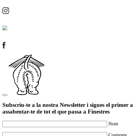
Subscriu-te a la nostra Newsletter i sigues el primer a
assabentar-te de tot el que passa a Finestres
Nom
Cognoms