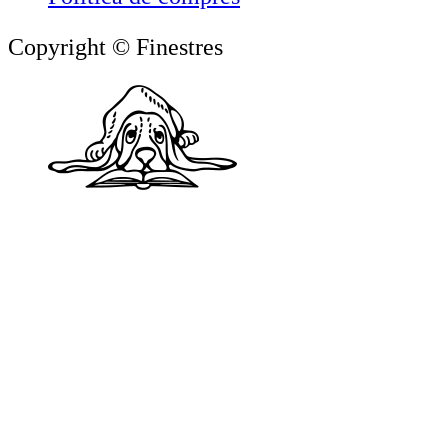
Copyright © Finestres