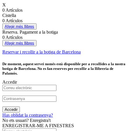
X
0 Artículos
Cistella
0 Artículos
Afegir més llibres
Reserva. Pagament a la botiga
0 Artículos
Afegir més llibres
Reservar i recollir a la botiga de Barcelona
De moment, aquest servei només està disponible per a recollides a la nostra
botiga de Barcelona. No es fan reserves per recollir a la llibreria de
Palamós.
Accedir
Accedir
Has oblidat la contrasenya?
No ets usuari? Enregistra't
ENREGISTRAR-ME A FINESTRES