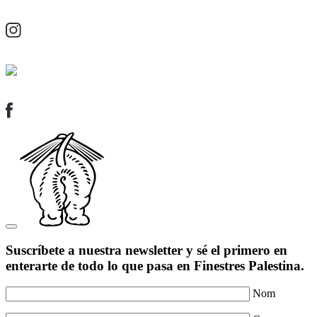
Suscríbete a nuestra newsletter y sé el primero en
enterarte de todo lo que pasa en Finestres Palestina.
Nom