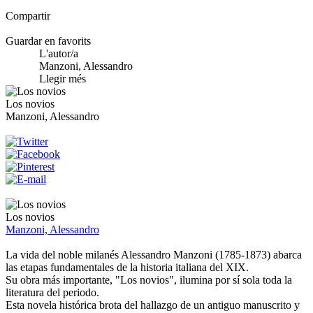
Compartir
Guardar en favorits
L'autor/a
Manzoni, Alessandro
Llegir més
Los novios
Manzoni, Alessandro
Los novios
Manzoni, Alessandro
La vida del noble milanés Alessandro Manzoni (1785-1873) abarca
las etapas fundamentales de la historia italiana del XIX.
Su obra más importante, "Los novios", ilumina por sí sola toda la
literatura del periodo.
Esta novela histórica brota del hallazgo de un antiguo manuscrito y