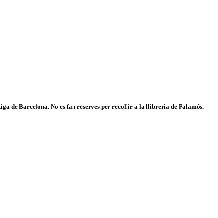
iga de Barcelona. No es fan reserves per recollir a la llibreria de Palamós.