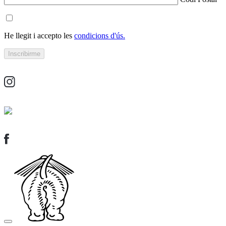
He llegit i accepto les
condicions d'ús.