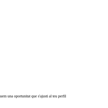
em una oportunitat que s'ajusti al teu perfil