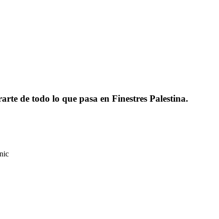
rarte de todo lo que pasa en Finestres Palestina.
nic