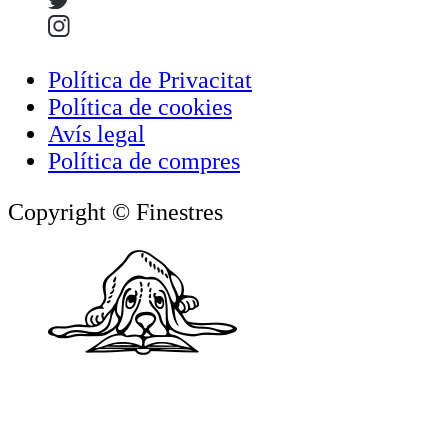
Política de Privacitat
Política de cookies
Avís legal
Política de compres
Copyright © Finestres