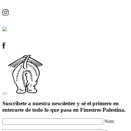
Suscríbete a nuestra newsletter y sé el primero en
enterarte de todo lo que pasa en Finestres Palestina.
Nom