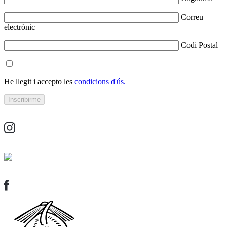
Correu
electrònic
Codi Postal
He llegit i accepto les
condicions d'ús.