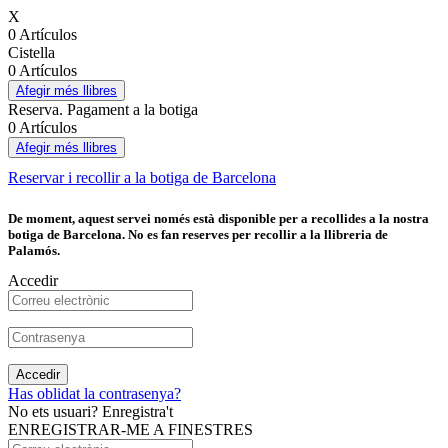
X
0 Artículos
Cistella
0 Artículos
Afegir més llibres
Reserva. Pagament a la botiga
0 Artículos
Afegir més llibres
Reservar i recollir a la botiga de Barcelona
De moment, aquest servei només està disponible per a recollides a la nostra
botiga de Barcelona. No es fan reserves per recollir a la llibreria de
Palamós.
Accedir
Accedir
Has oblidat la contrasenya?
No ets usuari? Enregistra't
ENREGISTRAR-ME A FINESTRES