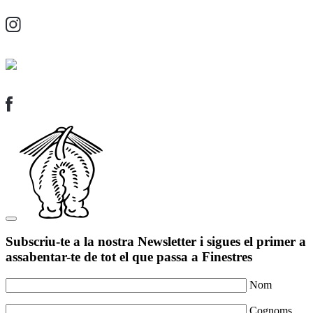
Subscriu-te a la nostra Newsletter i sigues el primer a
assabentar-te de tot el que passa a Finestres
Nom
Cognoms