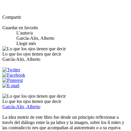
Compartir
Guardar en favorits
L'autor/a
García-Alix, Alberto
Llegir més
Lo que los ojos tienen que decir
García-Alix, Alberto
Lo que los ojos tienen que decir
García-Alix, Alberto
La idea motriz de este libro fue desde un principio reflexionar a
través del diálogo entre la pa labra y la imagen, sobre los lí mites y
las contradiccio nes que acompañan al autorretrato o a su equiva