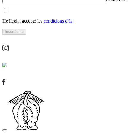
He llegit i accepto les
condicions d'ús.