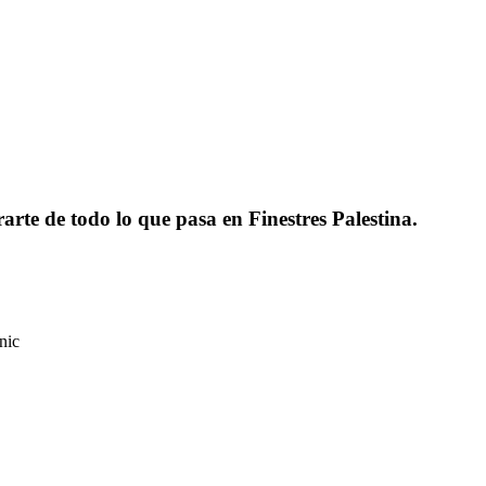
rarte de todo lo que pasa en Finestres Palestina.
nic