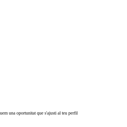
em una oportunitat que s'ajusti al teu perfil