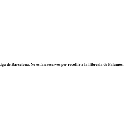
iga de Barcelona. No es fan reserves per recollir a la llibreria de Palamós.