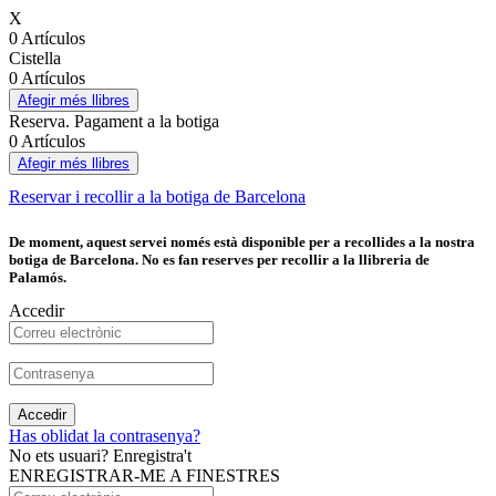
X
0 Artículos
Cistella
0 Artículos
Afegir més llibres
Reserva. Pagament a la botiga
0 Artículos
Afegir més llibres
Reservar i recollir a la botiga de Barcelona
De moment, aquest servei només està disponible per a recollides a la nostra
botiga de Barcelona. No es fan reserves per recollir a la llibreria de
Palamós.
Accedir
Accedir
Has oblidat la contrasenya?
No ets usuari? Enregistra't
ENREGISTRAR-ME A FINESTRES