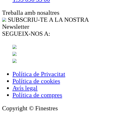
Treballa amb nosaltres
SUBSCRIU-TE A LA NOSTRA
Newsletter
SEGUEIX-NOS A:
Política de Privacitat
Política de cookies
Avís legal
Política de compres
Copyright © Finestres