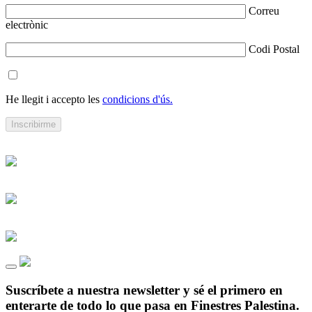
Correu
electrònic
Codi Postal
He llegit i accepto les
condicions d'ús.
Suscríbete a nuestra newsletter y sé el primero en
enterarte de todo lo que pasa en Finestres Palestina.