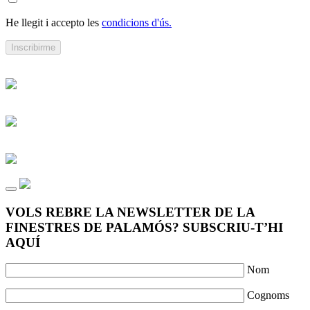
He llegit i accepto les
condicions d'ús.
VOLS REBRE LA NEWSLETTER DE LA
FINESTRES DE PALAMÓS? SUBSCRIU-T’HI
AQUÍ
Nom
Cognoms