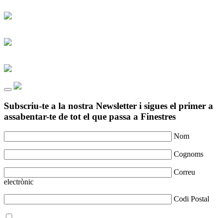
Subscriu-te a la nostra Newsletter i sigues el primer a
assabentar-te de tot el que passa a Finestres
Nom
Cognoms
Correu
electrònic
Codi Postal