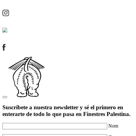
Suscríbete a nuestra newsletter y sé el primero en
enterarte de todo lo que pasa en Finestres Palestina.
Nom