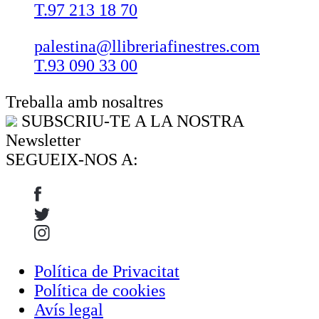
T.97 213 18 70
palestina@llibreriafinestres.com
T.93 090 33 00
Treballa amb nosaltres
SUBSCRIU-TE A LA NOSTRA
Newsletter
SEGUEIX-NOS A:
Política de Privacitat
Política de cookies
Avís legal