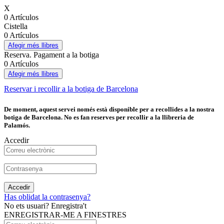
X
0 Artículos
Cistella
0 Artículos
Afegir més llibres
Reserva. Pagament a la botiga
0 Artículos
Afegir més llibres
Reservar i recollir a la botiga de Barcelona
De moment, aquest servei només està disponible per a recollides a la nostra
botiga de Barcelona. No es fan reserves per recollir a la llibreria de
Palamós.
Accedir
Accedir
Has oblidat la contrasenya?
No ets usuari? Enregistra't
ENREGISTRAR-ME A FINESTRES