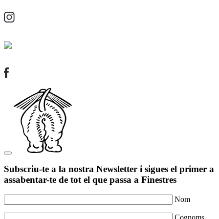
Subscriu-te a la nostra Newsletter i sigues el primer a
assabentar-te de tot el que passa a Finestres
Nom
Cognoms