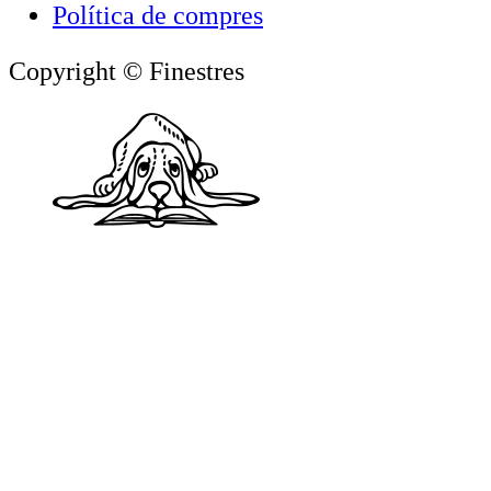
Política de compres
Copyright © Finestres