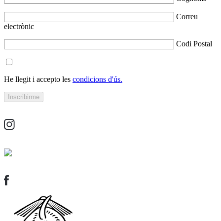
Correu
electrònic
Codi Postal
He llegit i accepto les
condicions d'ús.