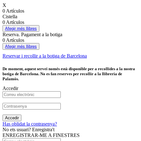
X
0 Artículos
Cistella
0 Artículos
Afegir més llibres
Reserva. Pagament a la botiga
0 Artículos
Afegir més llibres
Reservar i recollir a la botiga de Barcelona
De moment, aquest servei només està disponible per a recollides a la nostra
botiga de Barcelona. No es fan reserves per recollir a la llibreria de
Palamós.
Accedir
Accedir
Has oblidat la contrasenya?
No ets usuari? Enregistra't
ENREGISTRAR-ME A FINESTRES