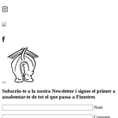
Subscriu-te a la nostra Newsletter i sigues el primer a
assabentar-te de tot el que passa a Finestres
Nom
Cognoms