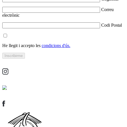
Correu
electrònic
Codi Postal
He llegit i accepto les
condicions d'ús.