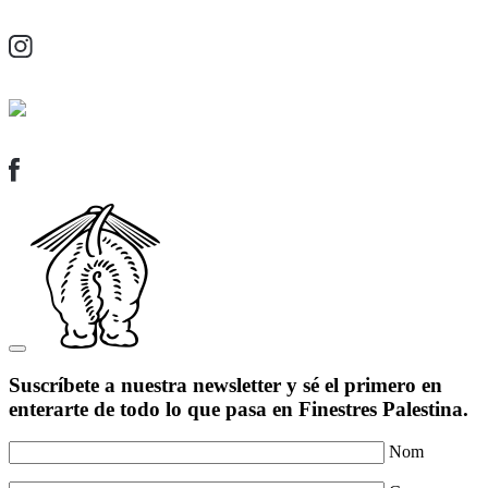
Suscríbete a nuestra newsletter y sé el primero en
enterarte de todo lo que pasa en Finestres Palestina.
Nom