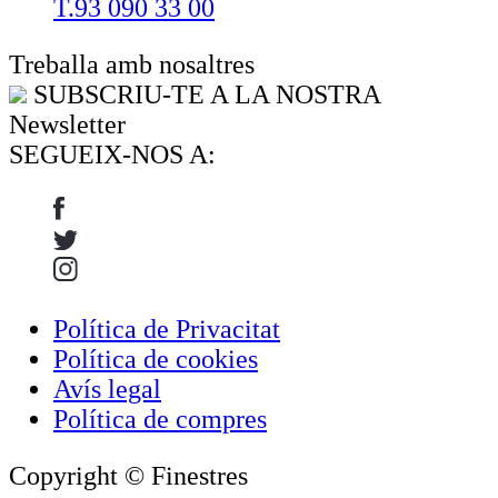
T.93 090 33 00
Treballa amb nosaltres
SUBSCRIU-TE A LA NOSTRA
Newsletter
SEGUEIX-NOS A:
Política de Privacitat
Política de cookies
Avís legal
Política de compres
Copyright © Finestres