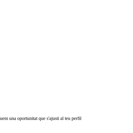
em una oportunitat que s'ajusti al teu perfil