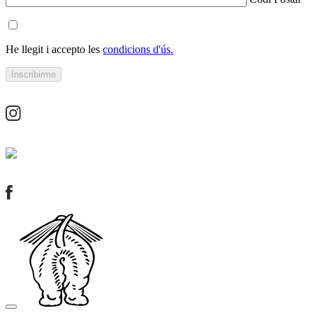
He llegit i accepto les
condicions d'ús.