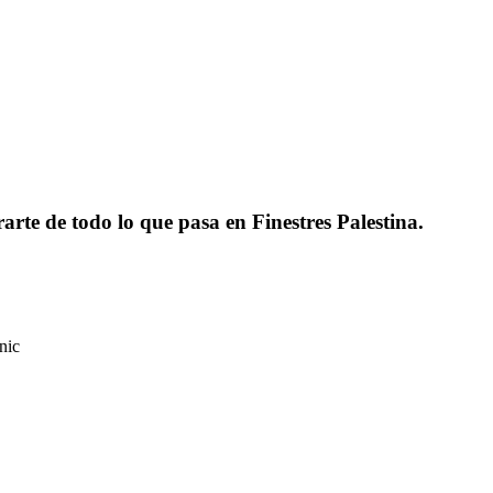
rarte de todo lo que pasa en Finestres Palestina.
nic