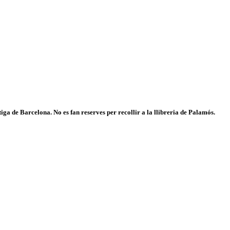
iga de Barcelona. No es fan reserves per recollir a la llibreria de Palamós.