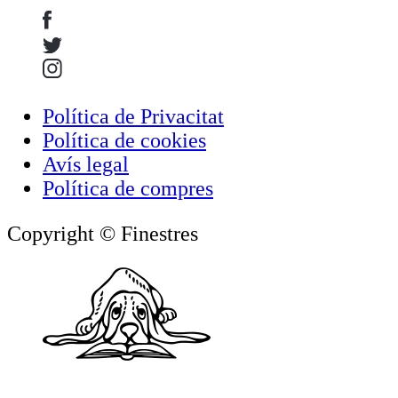
Política de Privacitat
Política de cookies
Avís legal
Política de compres
Copyright © Finestres