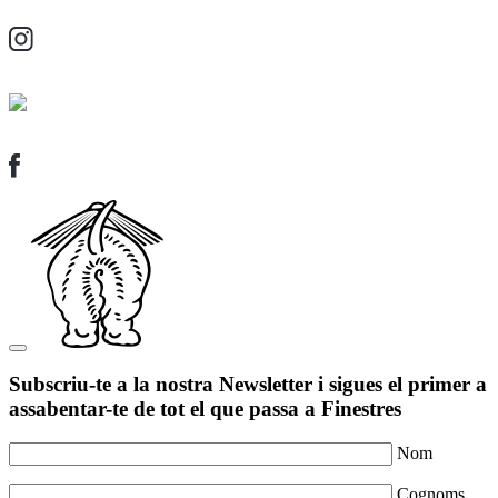
Subscriu-te a la nostra Newsletter i sigues el primer a
assabentar-te de tot el que passa a Finestres
Nom
Cognoms