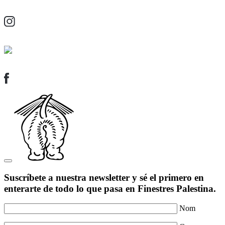
Suscríbete a nuestra newsletter y sé el primero en
enterarte de todo lo que pasa en Finestres Palestina.
Nom