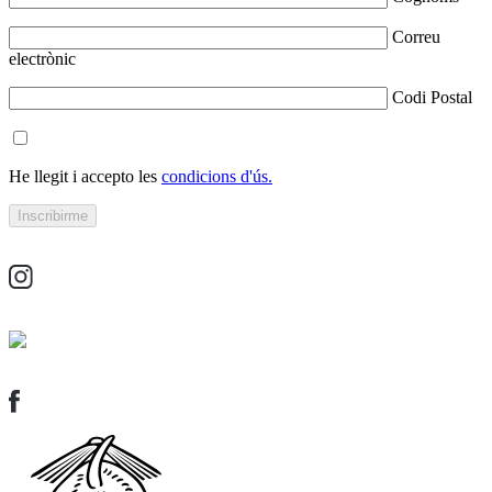
Correu
electrònic
Codi Postal
He llegit i accepto les
condicions d'ús.