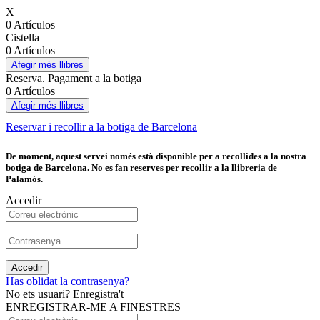
X
0 Artículos
Cistella
0 Artículos
Afegir més llibres
Reserva. Pagament a la botiga
0 Artículos
Afegir més llibres
Reservar i recollir a la botiga de Barcelona
De moment, aquest servei només està disponible per a recollides a la nostra
botiga de Barcelona. No es fan reserves per recollir a la llibreria de
Palamós.
Accedir
Accedir
Has oblidat la contrasenya?
No ets usuari? Enregistra't
ENREGISTRAR-ME A FINESTRES