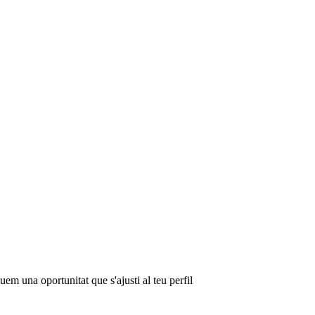
em una oportunitat que s'ajusti al teu perfil