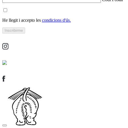
He llegit i accepto les
condicions d'ús.