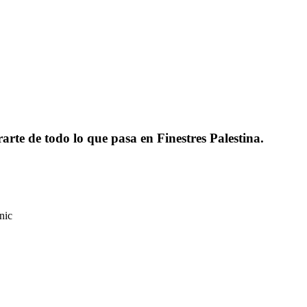
rarte de todo lo que pasa en Finestres Palestina.
nic