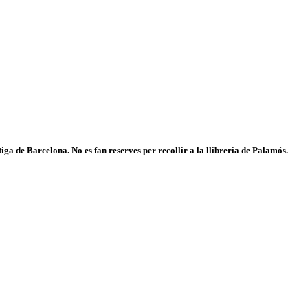
iga de Barcelona. No es fan reserves per recollir a la llibreria de Palamós.