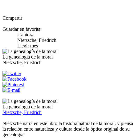
Compartir
Guardar en favorits
L'autor/a
Nietzsche, Friedrich
Llegir més
La genealogía de la moral
Nietzsche, Friedrich
La genealogía de la moral
Nietzsche, Friedrich
Nietzsche narra en este libro la historia natural de la moral, y piensa
la relación entre naturaleza y cultura desde la óptica original de su
genealogía.