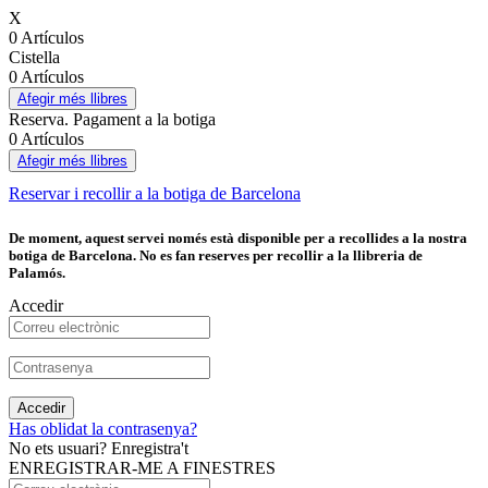
X
0 Artículos
Cistella
0 Artículos
Afegir més llibres
Reserva. Pagament a la botiga
0 Artículos
Afegir més llibres
Reservar i recollir a la botiga de Barcelona
De moment, aquest servei només està disponible per a recollides a la nostra
botiga de Barcelona. No es fan reserves per recollir a la llibreria de
Palamós.
Accedir
Accedir
Has oblidat la contrasenya?
No ets usuari? Enregistra't
ENREGISTRAR-ME A FINESTRES