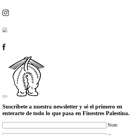
Suscríbete a nuestra newsletter y sé el primero en
enterarte de todo lo que pasa en Finestres Palestina.
Nom