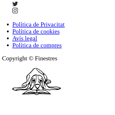
Política de Privacitat
Política de cookies
Avís legal
Política de compres
Copyright © Finestres