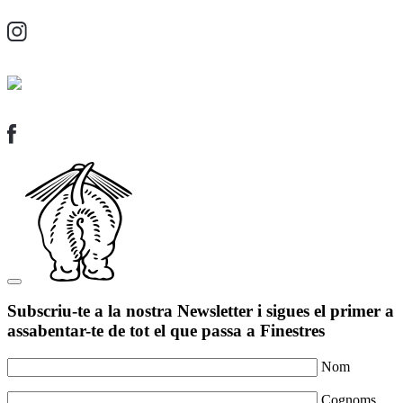
Subscriu-te a la nostra Newsletter i sigues el primer a
assabentar-te de tot el que passa a Finestres
Nom
Cognoms