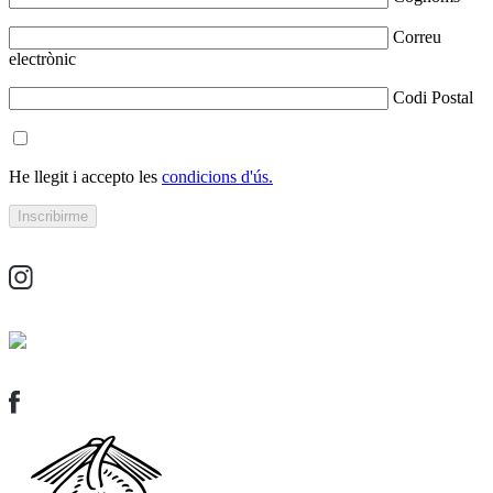
Correu
electrònic
Codi Postal
He llegit i accepto les
condicions d'ús.