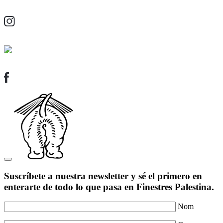
Suscríbete a nuestra newsletter y sé el primero en
enterarte de todo lo que pasa en Finestres Palestina.
Nom