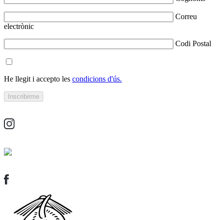
Correu
electrònic
Codi Postal
He llegit i accepto les
condicions d'ús.