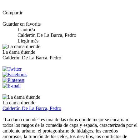
Compartir
Guardar en favorits
L'autor/a
Calderón De La Barca, Pedro
Llegir més
La dama duende
Calderón De La Barca, Pedro
La dama duende
Calderón De La Barca, Pedro
"La dama duende" es una de las obras donde mejor se encarnan
todos los rasgos de la comedia de capa y espada, caracterizada por el
ambiente urbano, el protagonismo de hidalgos, los enredos
amorosos, la función de los celos, los desafíos, los conflictos de