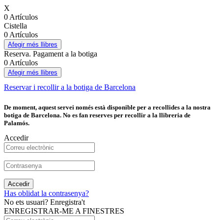
X
0 Artículos
Cistella
0 Artículos
Afegir més llibres
Reserva. Pagament a la botiga
0 Artículos
Afegir més llibres
Reservar i recollir a la botiga de Barcelona
De moment, aquest servei només està disponible per a recollides a la nostra
botiga de Barcelona. No es fan reserves per recollir a la llibreria de
Palamós.
Accedir
Accedir
Has oblidat la contrasenya?
No ets usuari? Enregistra't
ENREGISTRAR-ME A FINESTRES