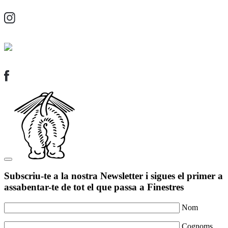
Subscriu-te a la nostra Newsletter i sigues el primer a
assabentar-te de tot el que passa a Finestres
Nom
Cognoms