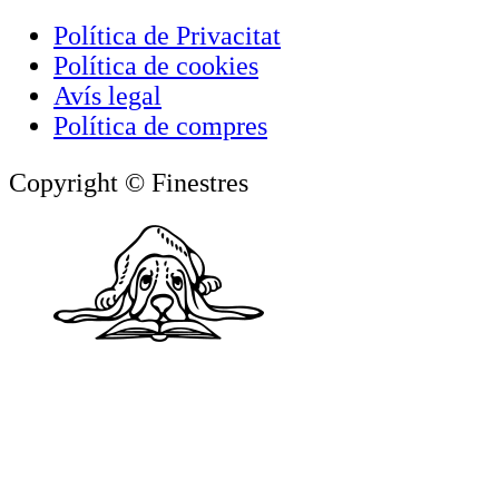
Política de Privacitat
Política de cookies
Avís legal
Política de compres
Copyright © Finestres