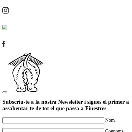
Subscriu-te a la nostra Newsletter i sigues el primer a
assabentar-te de tot el que passa a Finestres
Nom
Cognoms