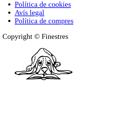
Política de cookies
Avís legal
Política de compres
Copyright © Finestres