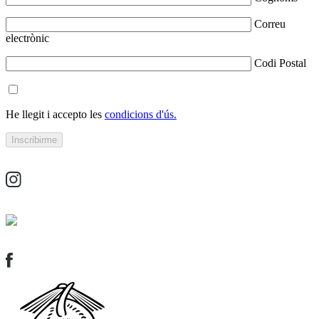
Correu
electrònic
Codi Postal
He llegit i accepto les
condicions d'ús.