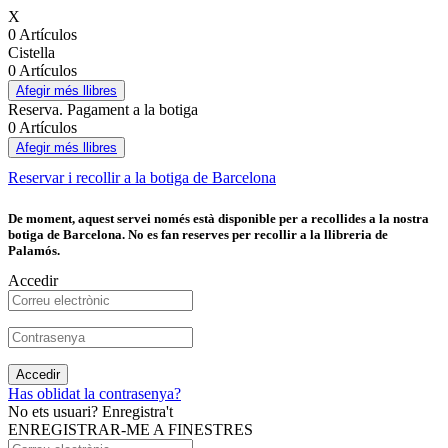
X
0 Artículos
Cistella
0 Artículos
Afegir més llibres
Reserva. Pagament a la botiga
0 Artículos
Afegir més llibres
Reservar i recollir a la botiga de Barcelona
De moment, aquest servei només està disponible per a recollides a la nostra
botiga de Barcelona. No es fan reserves per recollir a la llibreria de
Palamós.
Accedir
Accedir
Has oblidat la contrasenya?
No ets usuari? Enregistra't
ENREGISTRAR-ME A FINESTRES