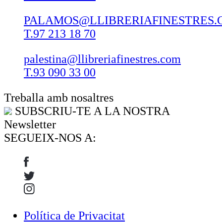
PALAMOS@LLIBRERIAFINESTRES.
T.97 213 18 70
palestina@llibreriafinestres.com
T.93 090 33 00
Treballa amb nosaltres
SUBSCRIU-TE A LA NOSTRA
Newsletter
SEGUEIX-NOS A:
Política de Privacitat