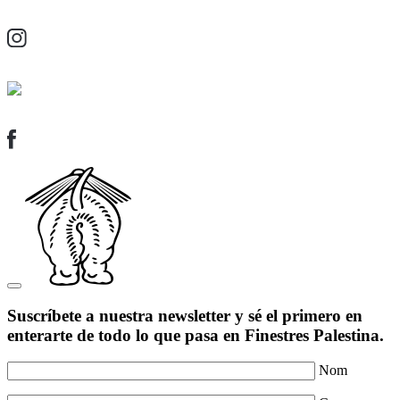
Suscríbete a nuestra newsletter y sé el primero en
enterarte de todo lo que pasa en Finestres Palestina.
Nom