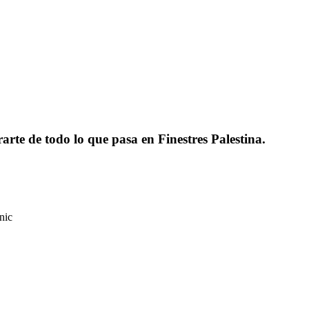
rarte de todo lo que pasa en Finestres Palestina.
nic