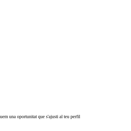
em una oportunitat que s'ajusti al teu perfil