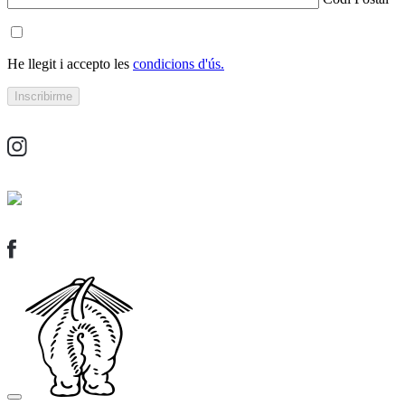
He llegit i accepto les
condicions d'ús.