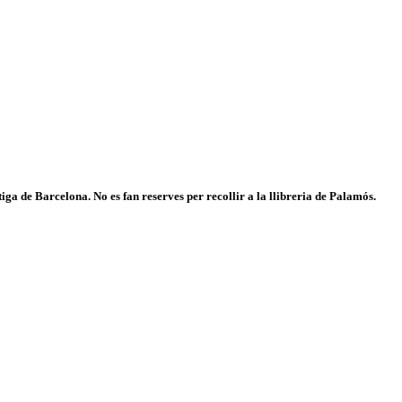
iga de Barcelona. No es fan reserves per recollir a la llibreria de Palamós.