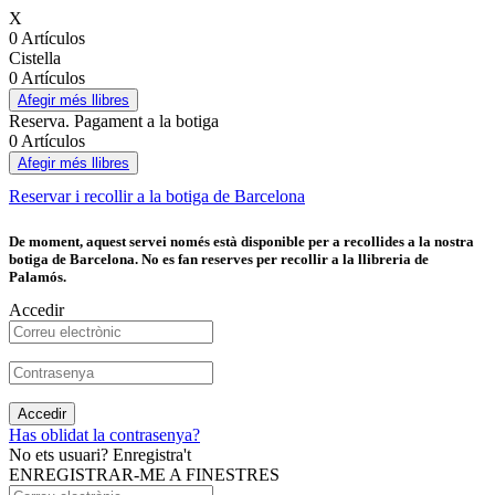
X
0 Artículos
Cistella
0 Artículos
Afegir més llibres
Reserva. Pagament a la botiga
0 Artículos
Afegir més llibres
Reservar i recollir a la botiga de Barcelona
De moment, aquest servei només està disponible per a recollides a la nostra
botiga de Barcelona. No es fan reserves per recollir a la llibreria de
Palamós.
Accedir
Accedir
Has oblidat la contrasenya?
No ets usuari? Enregistra't
ENREGISTRAR-ME A FINESTRES