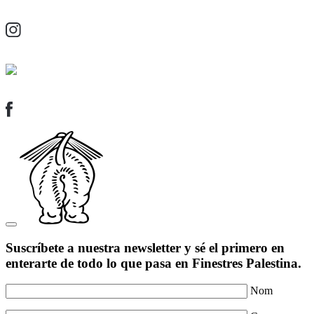
Suscríbete a nuestra newsletter y sé el primero en
enterarte de todo lo que pasa en Finestres Palestina.
Nom