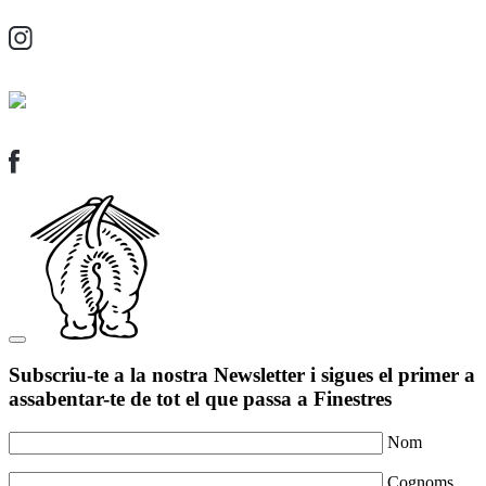
Subscriu-te a la nostra Newsletter i sigues el primer a
assabentar-te de tot el que passa a Finestres
Nom
Cognoms