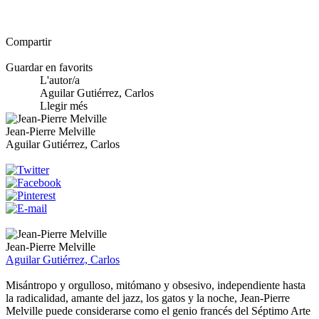
Compartir
Guardar en favorits
L'autor/a
Aguilar Gutiérrez, Carlos
Llegir més
Jean-Pierre Melville
Aguilar Gutiérrez, Carlos
Jean-Pierre Melville
Aguilar Gutiérrez, Carlos
Misántropo y orgulloso, mitómano y obsesivo, independiente hasta
la radicalidad, amante del jazz, los gatos y la noche, Jean-Pierre
Melville puede considerarse como el genio francés del Séptimo Arte