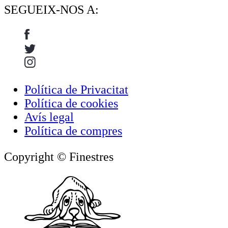
SEGUEIX-NOS A:
Política de Privacitat
Política de cookies
Avís legal
Política de compres
Copyright © Finestres