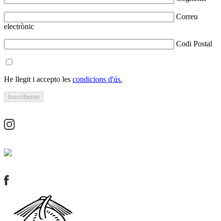
Correu
electrònic
Codi Postal
He llegit i accepto les
condicions d'ús.