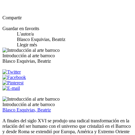
Compartir
Guardar en favorits
L'autor/a
Blasco Esquivias, Beatriz
Llegir més
Introducción al arte barroco
Blasco Esquivias, Beatriz
Introducción al arte barroco
Blasco Esquivias, Beatriz
A finales del siglo XVI se produjo una radical transformación en la
relación del ser humano con el universo que cristalizó en el Barroco
y desde Roma se extendió por Europa, América y Extremo Oriente