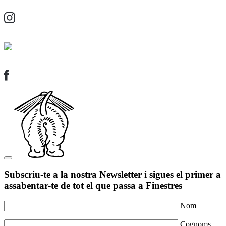
Subscriu-te a la nostra Newsletter i sigues el primer a
assabentar-te de tot el que passa a Finestres
Nom
Cognoms