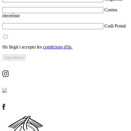
Correu
electrònic
Codi Postal
He llegit i accepto les
condicions d'ús.