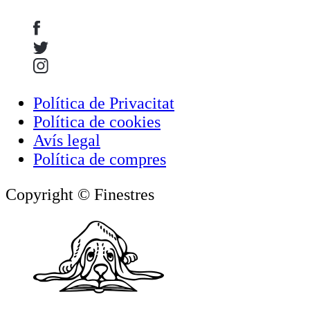
Política de Privacitat
Política de cookies
Avís legal
Política de compres
Copyright © Finestres