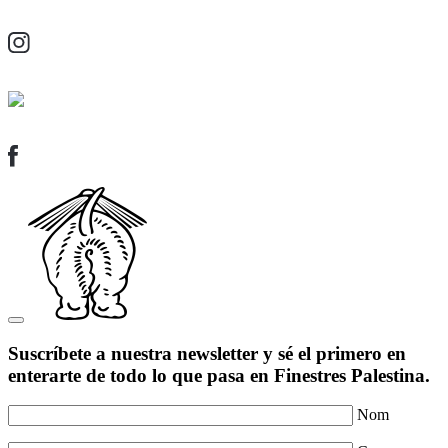
Suscríbete a nuestra newsletter y sé el primero en
enterarte de todo lo que pasa en Finestres Palestina.
Nom