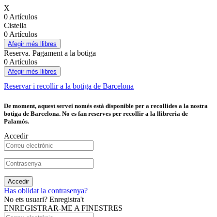
X
0 Artículos
Cistella
0 Artículos
Afegir més llibres
Reserva. Pagament a la botiga
0 Artículos
Afegir més llibres
Reservar i recollir a la botiga de Barcelona
De moment, aquest servei només està disponible per a recollides a la nostra
botiga de Barcelona. No es fan reserves per recollir a la llibreria de
Palamós.
Accedir
Accedir
Has oblidat la contrasenya?
No ets usuari? Enregistra't
ENREGISTRAR-ME A FINESTRES