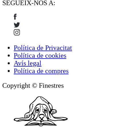
SEGUEIX-NOS A:
Política de Privacitat
Política de cookies
Avís legal
Política de compres
Copyright © Finestres