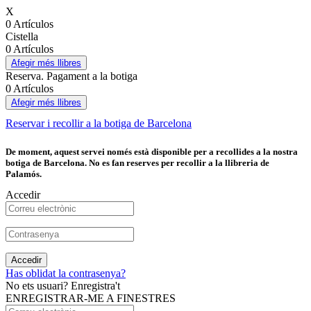
X
0 Artículos
Cistella
0 Artículos
Afegir més llibres
Reserva. Pagament a la botiga
0 Artículos
Afegir més llibres
Reservar i recollir a la botiga de Barcelona
De moment, aquest servei només està disponible per a recollides a la nostra
botiga de Barcelona. No es fan reserves per recollir a la llibreria de
Palamós.
Accedir
Accedir
Has oblidat la contrasenya?
No ets usuari? Enregistra't
ENREGISTRAR-ME A FINESTRES