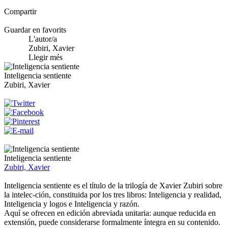
Compartir
Guardar en favorits
L'autor/a
Zubiri, Xavier
Llegir més
Inteligencia sentiente
Zubiri, Xavier
Inteligencia sentiente
Zubiri, Xavier
Inteligencia sentiente es el título de la trilogía de Xavier Zubiri sobre
la intelec-ción, constituida por los tres libros: Inteligencia y realidad,
Inteligencia y logos e Inteligencia y razón.
Aquí se ofrecen en edición abreviada unitaria: aunque reducida en
extensión, puede considerarse formalmente íntegra en su contenido.