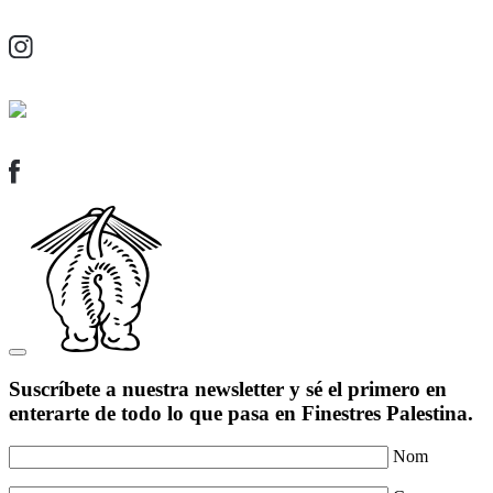
Suscríbete a nuestra newsletter y sé el primero en
enterarte de todo lo que pasa en Finestres Palestina.
Nom