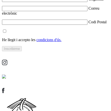
Correu
electrònic
Codi Postal
He llegit i accepto les
condicions d'ús.