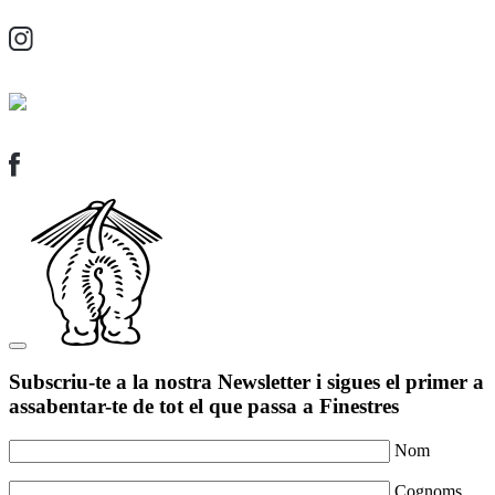
Subscriu-te a la nostra Newsletter i sigues el primer a
assabentar-te de tot el que passa a Finestres
Nom
Cognoms