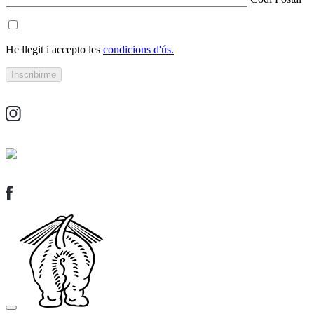
He llegit i accepto les
condicions d'ús.