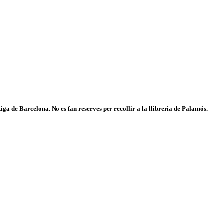
iga de Barcelona. No es fan reserves per recollir a la llibreria de Palamós.