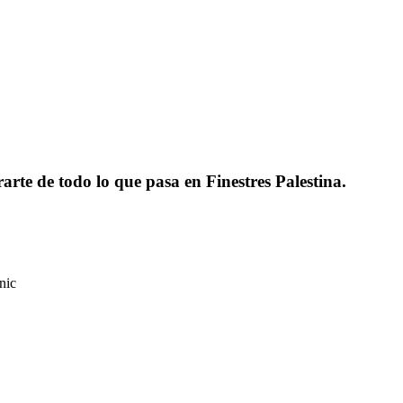
rarte de todo lo que pasa en Finestres Palestina.
nic