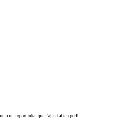
em una oportunitat que s'ajusti al teu perfil