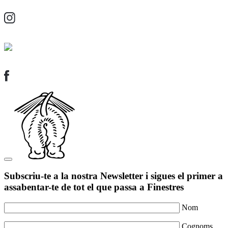
Subscriu-te a la nostra Newsletter i sigues el primer a
assabentar-te de tot el que passa a Finestres
Nom
Cognoms