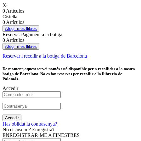
X
0 Artículos
Cistella
0 Artículos
Afegir més llibres
Reserva. Pagament a la botiga
0 Artículos
Afegir més llibres
Reservar i recollir a la botiga de Barcelona
De moment, aquest servei només està disponible per a recollides a la nostra
botiga de Barcelona. No es fan reserves per recollir a la llibreria de
Palamós.
Accedir
Accedir
Has oblidat la contrasenya?
No ets usuari? Enregistra't
ENREGISTRAR-ME A FINESTRES