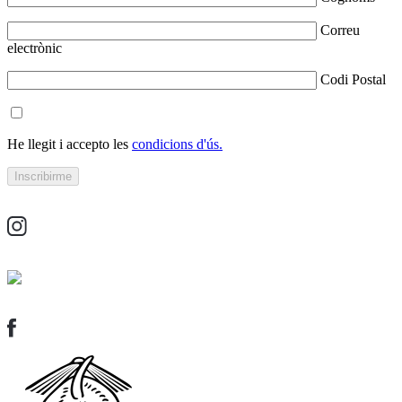
Correu
electrònic
Codi Postal
He llegit i accepto les
condicions d'ús.