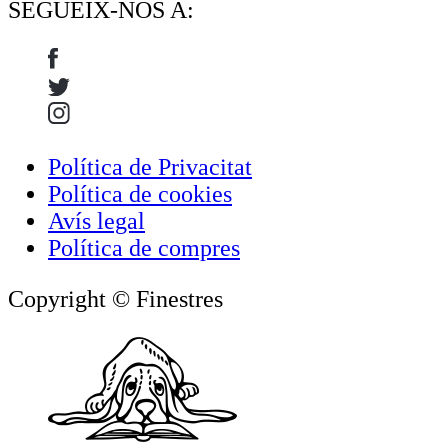
SEGUEIX-NOS A:
Política de Privacitat
Política de cookies
Avís legal
Política de compres
Copyright © Finestres