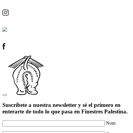
Suscríbete a nuestra newsletter y sé el primero en
enterarte de todo lo que pasa en Finestres Palestina.
Nom