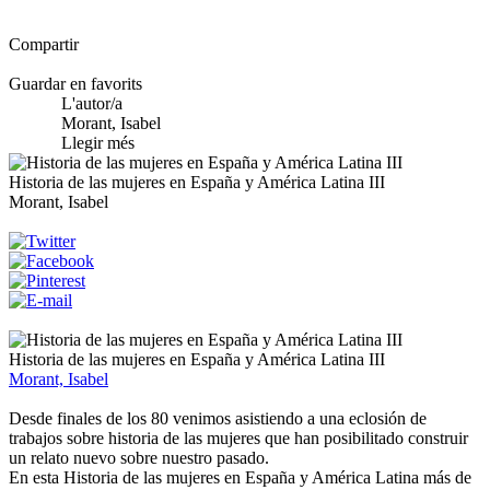
Compartir
Guardar en favorits
L'autor/a
Morant, Isabel
Llegir més
Historia de las mujeres en España y América Latina III
Morant, Isabel
Historia de las mujeres en España y América Latina III
Morant, Isabel
Desde finales de los 80 venimos asistiendo a una eclosión de
trabajos sobre historia de las mujeres que han posibilitado construir
un relato nuevo sobre nuestro pasado.
En esta Historia de las mujeres en España y América Latina más de