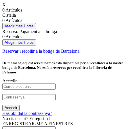
X
0 Artículos
Cistella
0 Artículos
Afegir més llibres
Reserva. Pagament a la botiga
0 Artículos
Afegir més llibres
Reservar i recollir a la botiga de Barcelona
De moment, aquest servei només està disponible per a recollides a la nostra
botiga de Barcelona. No es fan reserves per recollir a la llibreria de
Palamós.
Accedir
Accedir
Has oblidat la contrasenya?
No ets usuari? Enregistra't
ENREGISTRAR-ME A FINESTRES