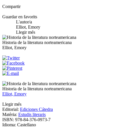
Compartir
Guardar en favorits
L'autor/a
Elliot, Emory
Llegir més
Historia de la literatura norteamericana
Elliot, Emory
Historia de la literatura norteamericana
Elliot, Emory
Llegir més
Editorial:
Ediciones Cátedra
Matèria:
Estudis literaris
ISBN:
978-84-376-0973-7
Idioma:
Castellano