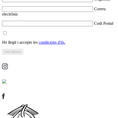
Correu
electrònic
Codi Postal
He llegit i accepto les
condicions d'ús.