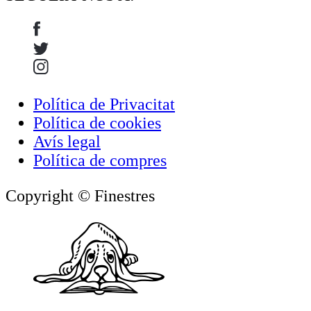
Política de Privacitat
Política de cookies
Avís legal
Política de compres
Copyright © Finestres