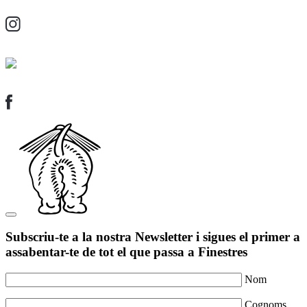
Subscriu-te a la nostra Newsletter i sigues el primer a
assabentar-te de tot el que passa a Finestres
Nom
Cognoms