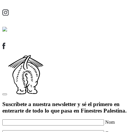
Suscríbete a nuestra newsletter y sé el primero en
enterarte de todo lo que pasa en Finestres Palestina.
Nom