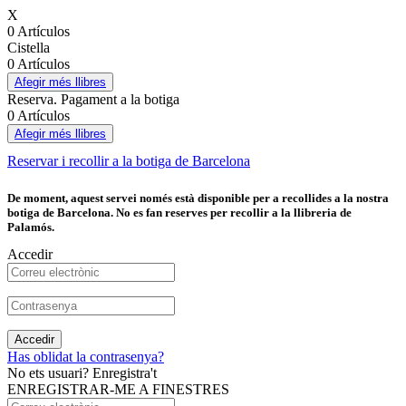
X
0 Artículos
Cistella
0 Artículos
Afegir més llibres
Reserva. Pagament a la botiga
0 Artículos
Afegir més llibres
Reservar i recollir a la botiga de Barcelona
De moment, aquest servei només està disponible per a recollides a la nostra
botiga de Barcelona. No es fan reserves per recollir a la llibreria de
Palamós.
Accedir
Accedir
Has oblidat la contrasenya?
No ets usuari? Enregistra't
ENREGISTRAR-ME A FINESTRES