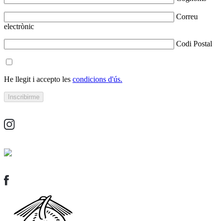
Correu
electrònic
Codi Postal
He llegit i accepto les
condicions d'ús.