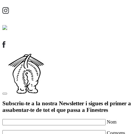
Subscriu-te a la nostra Newsletter i sigues el primer a
assabentar-te de tot el que passa a Finestres
Nom
Cognoms