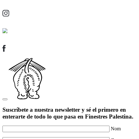
Suscríbete a nuestra newsletter y sé el primero en
enterarte de todo lo que pasa en Finestres Palestina.
Nom