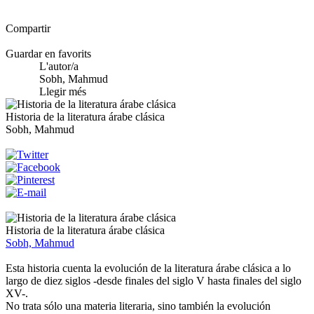
Compartir
Guardar en favorits
L'autor/a
Sobh, Mahmud
Llegir més
Historia de la literatura árabe clásica
Sobh, Mahmud
Historia de la literatura árabe clásica
Sobh, Mahmud
Esta historia cuenta la evolución de la literatura árabe clásica a lo
largo de diez siglos -desde finales del siglo V hasta finales del siglo
XV-.
No trata sólo una materia literaria, sino también la evolución