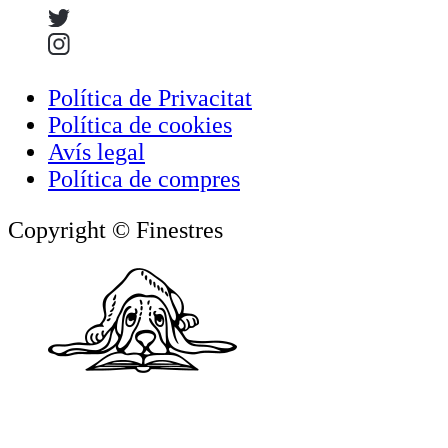
Política de Privacitat
Política de cookies
Avís legal
Política de compres
Copyright © Finestres