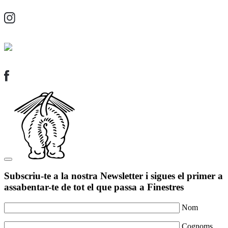
Subscriu-te a la nostra Newsletter i sigues el primer a
assabentar-te de tot el que passa a Finestres
Nom
Cognoms