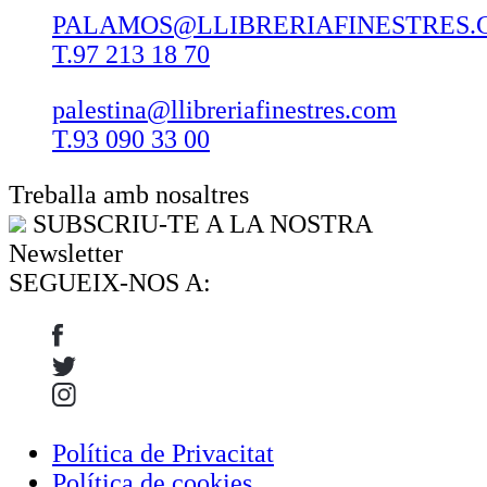
PALAMOS@LLIBRERIAFINESTRES.
T.97 213 18 70
palestina@llibreriafinestres.com
T.93 090 33 00
Treballa amb nosaltres
SUBSCRIU-TE A LA NOSTRA
Newsletter
SEGUEIX-NOS A:
Política de Privacitat
Política de cookies