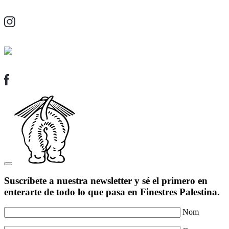
Suscríbete a nuestra newsletter y sé el primero en
enterarte de todo lo que pasa en Finestres Palestina.
Nom