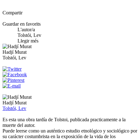
Compartir
Guardar en favorits
L'autor/a
Tolstói, Lev
Llegir més
Hadjí Murat
Tolstói, Lev
Hadjí Murat
Tolstói, Lev
Es esta una obra tardía de Tolstoi, publicada practicamente a la
muerte del autor.
Puede leerse como un auténtico estudio etnológico y sociológico por
su carácter costumbrista en la exposición de la vida de los