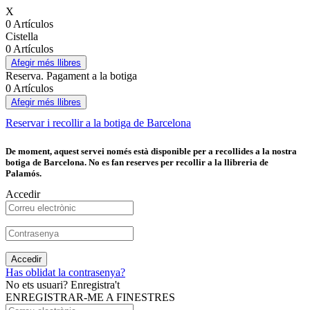
X
0 Artículos
Cistella
0 Artículos
Afegir més llibres
Reserva. Pagament a la botiga
0 Artículos
Afegir més llibres
Reservar i recollir a la botiga de Barcelona
De moment, aquest servei només està disponible per a recollides a la nostra
botiga de Barcelona. No es fan reserves per recollir a la llibreria de
Palamós.
Accedir
Accedir
Has oblidat la contrasenya?
No ets usuari? Enregistra't
ENREGISTRAR-ME A FINESTRES