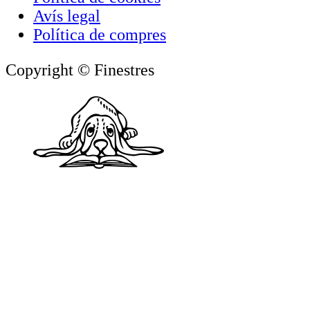
Avís legal
Política de compres
Copyright © Finestres