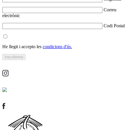
Correu
electrònic
Codi Postal
He llegit i accepto les
condicions d'ús.