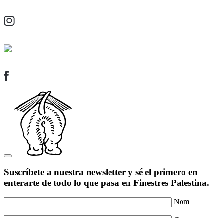
Suscríbete a nuestra newsletter y sé el primero en
enterarte de todo lo que pasa en Finestres Palestina.
Nom