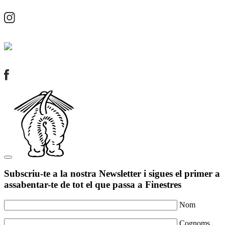
Subscriu-te a la nostra Newsletter i sigues el primer a
assabentar-te de tot el que passa a Finestres
Nom
Cognoms