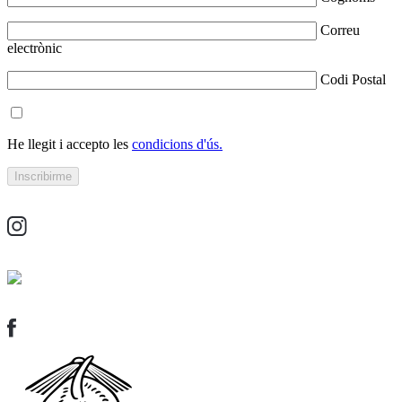
Correu
electrònic
Codi Postal
He llegit i accepto les
condicions d'ús.