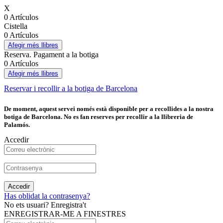
X
0 Artículos
Cistella
0 Artículos
Afegir més llibres
Reserva. Pagament a la botiga
0 Artículos
Afegir més llibres
Reservar i recollir a la botiga de Barcelona
De moment, aquest servei només està disponible per a recollides a la nostra
botiga de Barcelona. No es fan reserves per recollir a la llibreria de
Palamós.
Accedir
Accedir
Has oblidat la contrasenya?
No ets usuari? Enregistra't
ENREGISTRAR-ME A FINESTRES