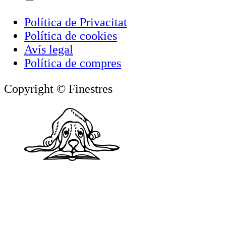
Política de Privacitat
Política de cookies
Avís legal
Política de compres
Copyright © Finestres