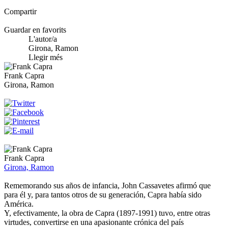
Compartir
Guardar en favorits
L'autor/a
Girona, Ramon
Llegir més
Frank Capra
Girona, Ramon
Frank Capra
Girona, Ramon
Rememorando sus años de infancia, John Cassavetes afirmó que
para él y, para tantos otros de su generación, Capra había sido
América.
Y, efectivamente, la obra de Capra (1897-1991) tuvo, entre otras
virtudes, convertirse en una apasionante crónica del país