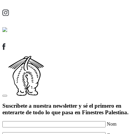
Suscríbete a nuestra newsletter y sé el primero en
enterarte de todo lo que pasa en Finestres Palestina.
Nom