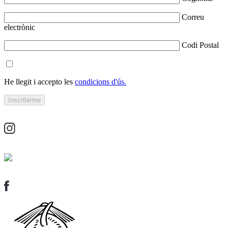
Correu
electrònic
Codi Postal
He llegit i accepto les
condicions d'ús.