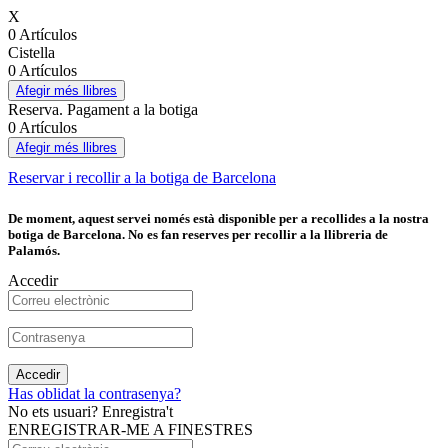
X
0 Artículos
Cistella
0 Artículos
Afegir més llibres
Reserva. Pagament a la botiga
0 Artículos
Afegir més llibres
Reservar i recollir a la botiga de Barcelona
De moment, aquest servei només està disponible per a recollides a la nostra
botiga de Barcelona. No es fan reserves per recollir a la llibreria de
Palamós.
Accedir
Accedir
Has oblidat la contrasenya?
No ets usuari? Enregistra't
ENREGISTRAR-ME A FINESTRES