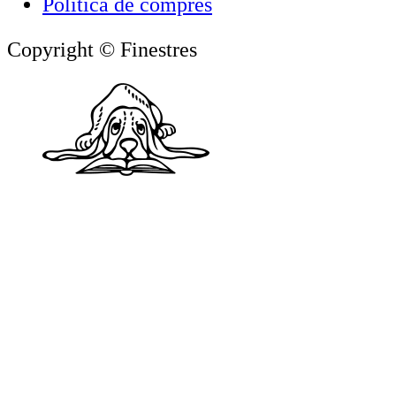
Política de compres
Copyright © Finestres