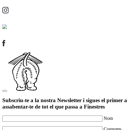
Subscriu-te a la nostra Newsletter i sigues el primer a
assabentar-te de tot el que passa a Finestres
Nom
Cognoms