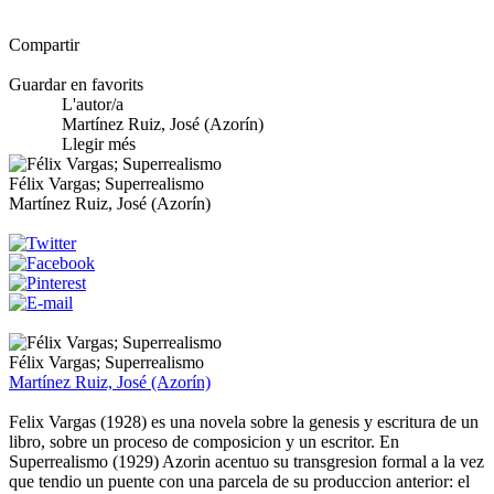
Compartir
Guardar en favorits
L'autor/a
Martínez Ruiz, José (Azorín)
Llegir més
Félix Vargas; Superrealismo
Martínez Ruiz, José (Azorín)
Félix Vargas; Superrealismo
Martínez Ruiz, José (Azorín)
Felix Vargas (1928) es una novela sobre la genesis y escritura de un
libro, sobre un proceso de composicion y un escritor. En
Superrealismo (1929) Azorin acentuo su transgresion formal a la vez
que tendio un puente con una parcela de su produccion anterior: el