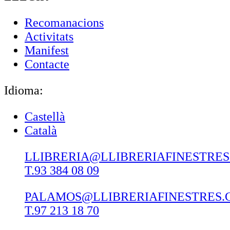
Recomanacions
Activitats
Manifest
Contacte
Idioma:
Castellà
Català
LLIBRERIA@LLIBRERIAFINESTRE
T.93 384 08 09
PALAMOS@LLIBRERIAFINESTRES.
T.97 213 18 70