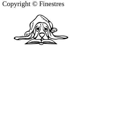
Copyright © Finestres