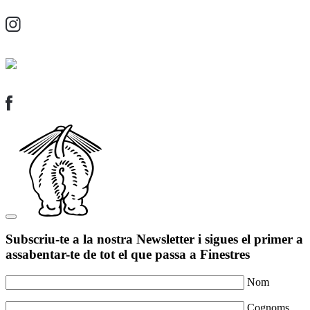
Subscriu-te a la nostra Newsletter i sigues el primer a
assabentar-te de tot el que passa a Finestres
Nom
Cognoms