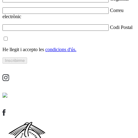
Correu
electrònic
Codi Postal
He llegit i accepto les
condicions d'ús.