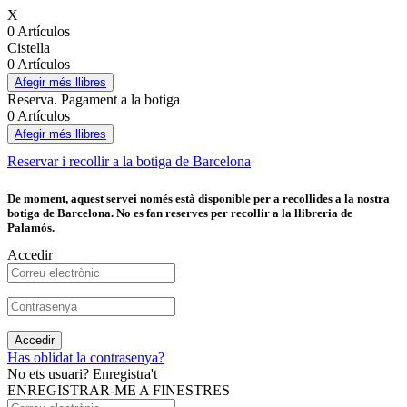
X
0 Artículos
Cistella
0 Artículos
Afegir més llibres
Reserva. Pagament a la botiga
0 Artículos
Afegir més llibres
Reservar i recollir a la botiga de Barcelona
De moment, aquest servei només està disponible per a recollides a la nostra
botiga de Barcelona. No es fan reserves per recollir a la llibreria de
Palamós.
Accedir
Accedir
Has oblidat la contrasenya?
No ets usuari? Enregistra't
ENREGISTRAR-ME A FINESTRES