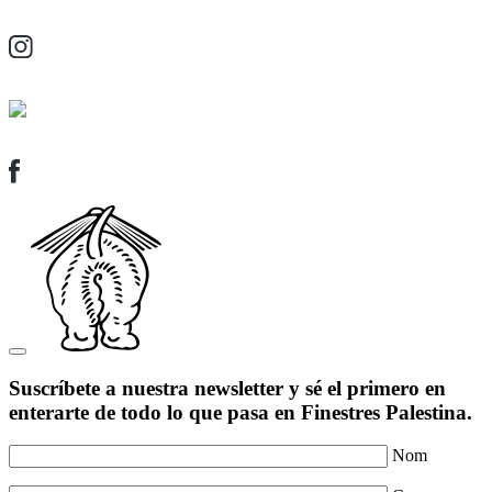
Suscríbete a nuestra newsletter y sé el primero en
enterarte de todo lo que pasa en Finestres Palestina.
Nom