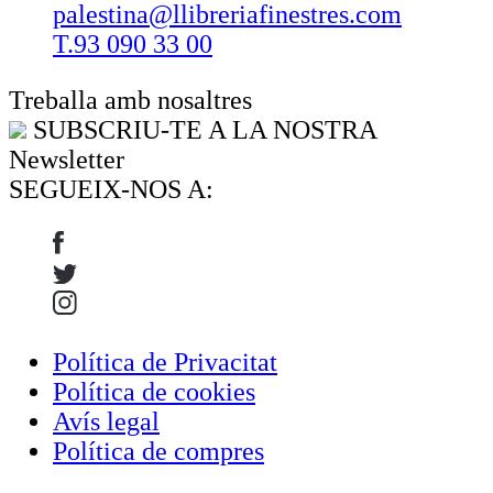
palestina@llibreriafinestres.com
T.93 090 33 00
Treballa amb nosaltres
SUBSCRIU-TE A LA NOSTRA
Newsletter
SEGUEIX-NOS A:
Política de Privacitat
Política de cookies
Avís legal
Política de compres