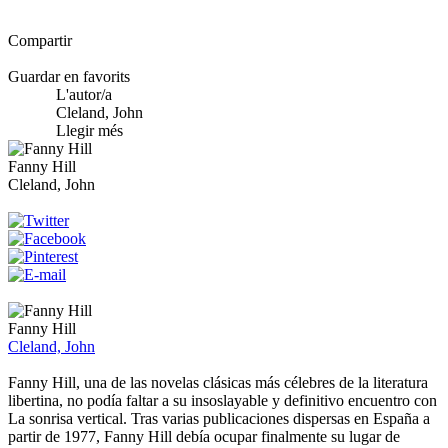
Compartir
Guardar en favorits
L'autor/a
Cleland, John
Llegir més
Fanny Hill
Cleland, John
Fanny Hill
Cleland, John
Fanny Hill, una de las novelas clásicas más célebres de la literatura
libertina, no podía faltar a su insoslayable y definitivo encuentro con
La sonrisa vertical. Tras varias publicaciones dispersas en España a
partir de 1977, Fanny Hill debía ocupar finalmente su lugar de