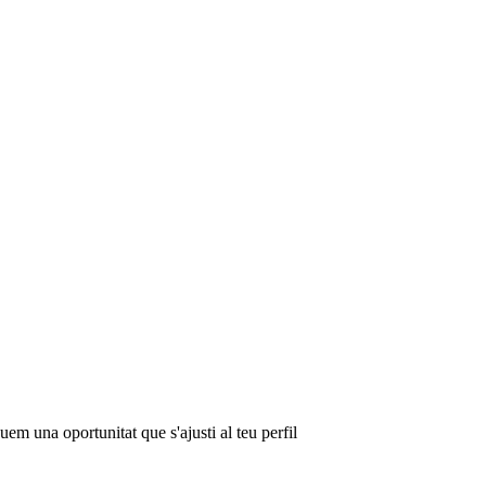
em una oportunitat que s'ajusti al teu perfil