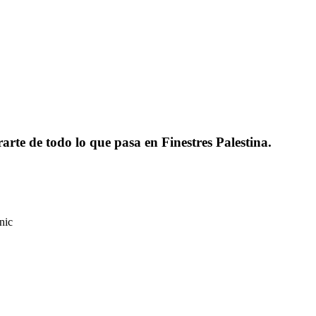
rarte de todo lo que pasa en Finestres Palestina.
nic