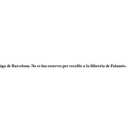
iga de Barcelona. No es fan reserves per recollir a la llibreria de Palamós.