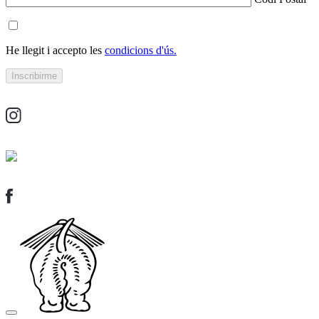
He llegit i accepto les
condicions d'ús.