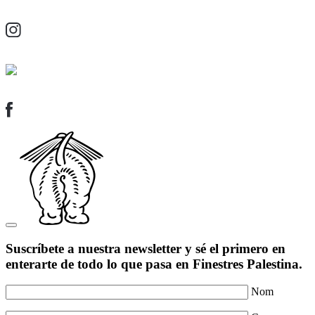
Suscríbete a nuestra newsletter y sé el primero en
enterarte de todo lo que pasa en Finestres Palestina.
Nom