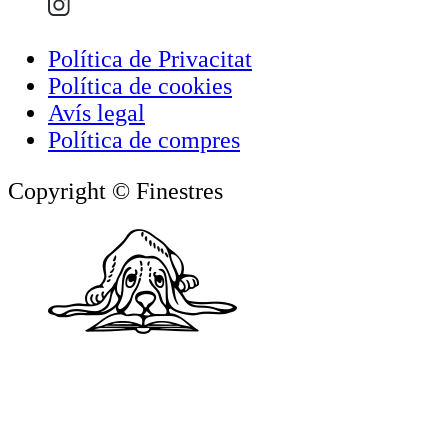
Política de Privacitat
Política de cookies
Avís legal
Política de compres
Copyright © Finestres