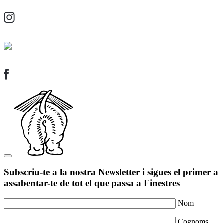
Subscriu-te a la nostra Newsletter i sigues el primer a
assabentar-te de tot el que passa a Finestres
Nom
Cognoms