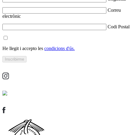
Correu
electrònic
Codi Postal
He llegit i accepto les
condicions d'ús.