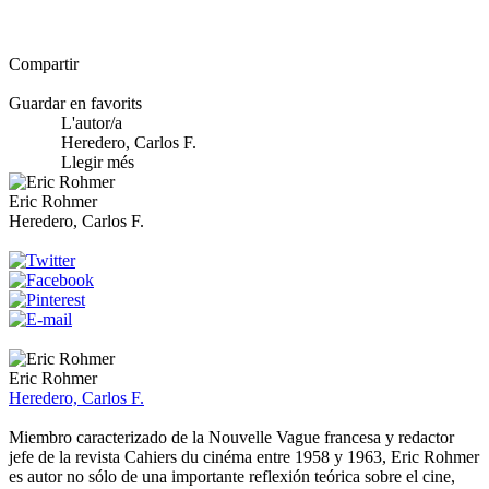
Compartir
Guardar en favorits
L'autor/a
Heredero, Carlos F.
Llegir més
Eric Rohmer
Heredero, Carlos F.
Eric Rohmer
Heredero, Carlos F.
Miembro caracterizado de la Nouvelle Vague francesa y redactor
jefe de la revista Cahiers du cinéma entre 1958 y 1963, Eric Rohmer
es autor no sólo de una importante reflexión teórica sobre el cine,