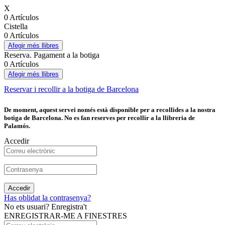
X
0 Artículos
Cistella
0 Artículos
Afegir més llibres
Reserva. Pagament a la botiga
0 Artículos
Afegir més llibres
Reservar i recollir a la botiga de Barcelona
De moment, aquest servei només està disponible per a recollides a la nostra
botiga de Barcelona. No es fan reserves per recollir a la llibreria de
Palamós.
Accedir
Accedir
Has oblidat la contrasenya?
No ets usuari? Enregistra't
ENREGISTRAR-ME A FINESTRES