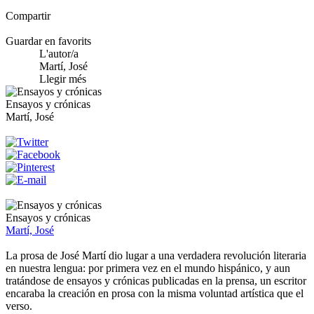
Compartir
Guardar en favorits
L'autor/a
Martí, José
Llegir més
Ensayos y crónicas
Martí, José
Ensayos y crónicas
Martí, José
La prosa de José Martí dio lugar a una verdadera revolución literaria
en nuestra lengua: por primera vez en el mundo hispánico, y aun
tratándose de ensayos y crónicas publicadas en la prensa, un escritor
encaraba la creación en prosa con la misma voluntad artística que el
verso.