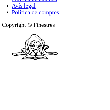
Avís legal
Política de compres
Copyright © Finestres