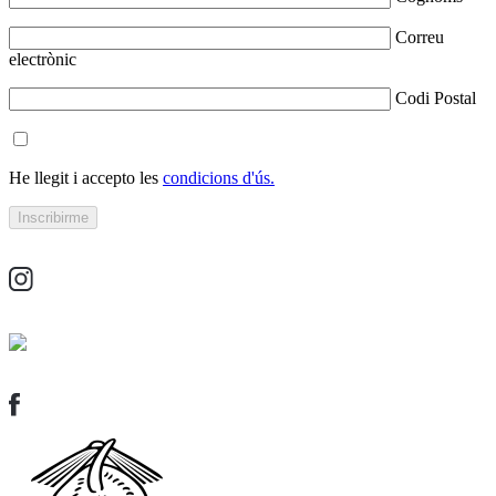
Correu
electrònic
Codi Postal
He llegit i accepto les
condicions d'ús.