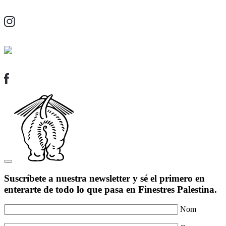
Suscríbete a nuestra newsletter y sé el primero en
enterarte de todo lo que pasa en Finestres Palestina.
Nom