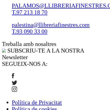
PALAMOS@LLIBRERIAFINESTRES.
T.97 213 18 70
palestina@llibreriafinestres.com
T.93 090 33 00
Treballa amb nosaltres
SUBSCRIU-TE A LA NOSTRA
Newsletter
SEGUEIX-NOS A:
Política de Privacitat
Política de cookies