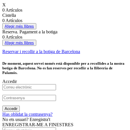
X
0 Artículos
Cistella
0 Artículos
Afegir més llibres
Reserva. Pagament a la botiga
0 Artículos
Afegir més llibres
Reservar i recollir a la botiga de Barcelona
De moment, aquest servei només està disponible per a recollides a la nostra
botiga de Barcelona. No es fan reserves per recollir a la llibreria de
Palamós.
Accedir
Accedir
Has oblidat la contrasenya?
No ets usuari? Enregistra't
ENREGISTRAR-ME A FINESTRES