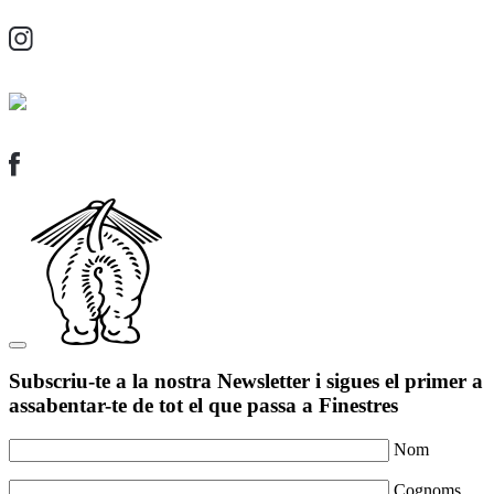
Subscriu-te a la nostra Newsletter i sigues el primer a
assabentar-te de tot el que passa a Finestres
Nom
Cognoms