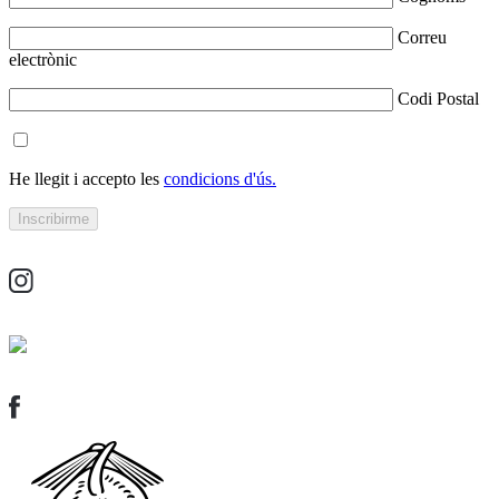
Correu
electrònic
Codi Postal
He llegit i accepto les
condicions d'ús.