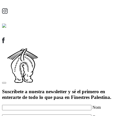
Suscríbete a nuestra newsletter y sé el primero en
enterarte de todo lo que pasa en Finestres Palestina.
Nom