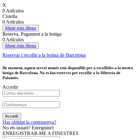
X
0 Artículos
Cistella
0 Artículos
Afegir més llibres
Reserva. Pagament a la botiga
0 Artículos
Afegir més llibres
Reservar i recollir a la botiga de Barcelona
De moment, aquest servei només està disponible per a recollides a la nostra
botiga de Barcelona. No es fan reserves per recollir a la llibreria de
Palamós.
Accedir
Accedir
Has oblidat la contrasenya?
No ets usuari? Enregistra't
ENREGISTRAR-ME A FINESTRES