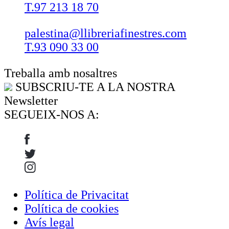
T.97 213 18 70
palestina@llibreriafinestres.com
T.93 090 33 00
Treballa amb nosaltres
SUBSCRIU-TE A LA NOSTRA
Newsletter
SEGUEIX-NOS A:
Política de Privacitat
Política de cookies
Avís legal