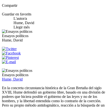
Compartir
Guardar en favorits
L'autor/a
Hume, David
Llegir més
Ensayos políticos
Hume, David
Ensayos políticos
Hume, David
En la concreta circunstancia histórica de la Gran Bretaña del siglo
XVIII, Hume defendió un gobierno libre, basado en una división de
poderes que hiciera posible el gobierno de las leyes y no de los
hombres, y la libertad entendida como lo contrario de la coerción.
Pero su propio método antidogmático, reacción a la búsqueda de un