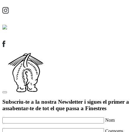
Subscriu-te a la nostra Newsletter i sigues el primer a
assabentar-te de tot el que passa a Finestres
Nom
Cognoms