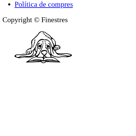
Política de compres
Copyright © Finestres