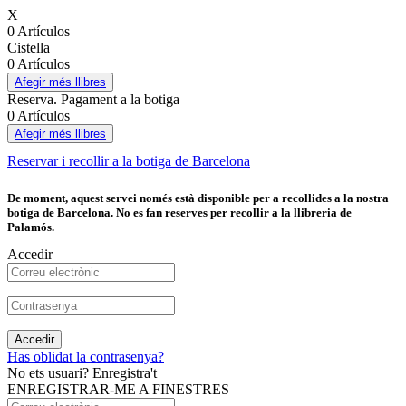
X
0 Artículos
Cistella
0 Artículos
Afegir més llibres
Reserva. Pagament a la botiga
0 Artículos
Afegir més llibres
Reservar i recollir a la botiga de Barcelona
De moment, aquest servei només està disponible per a recollides a la nostra
botiga de Barcelona. No es fan reserves per recollir a la llibreria de
Palamós.
Accedir
Accedir
Has oblidat la contrasenya?
No ets usuari? Enregistra't
ENREGISTRAR-ME A FINESTRES