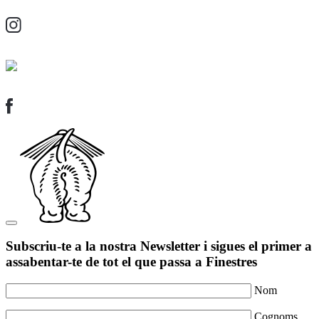
Subscriu-te a la nostra Newsletter i sigues el primer a
assabentar-te de tot el que passa a Finestres
Nom
Cognoms