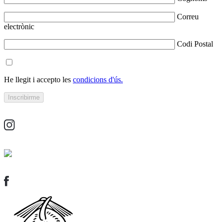
Correu
electrònic
Codi Postal
He llegit i accepto les
condicions d'ús.