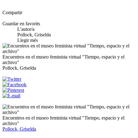
Compartir
Guardar en favorits
L'autor/a
Pollock, Griselda
Llegir més
Encuentros en el museo feminista virtual "Tiempo, espacio y el
archivo"
Pollock, Griselda
Encuentros en el museo feminista virtual "Tiempo, espacio y el
archivo"
Pollock, Griselda