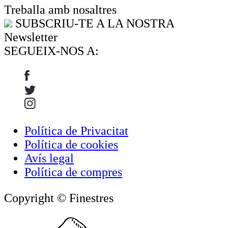
Treballa amb nosaltres
SUBSCRIU-TE A LA NOSTRA
Newsletter
SEGUEIX-NOS A:
Política de Privacitat
Política de cookies
Avís legal
Política de compres
Copyright © Finestres