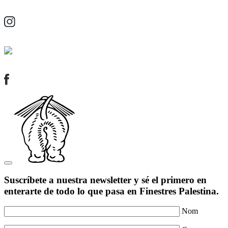
Suscríbete a nuestra newsletter y sé el primero en
enterarte de todo lo que pasa en Finestres Palestina.
Nom