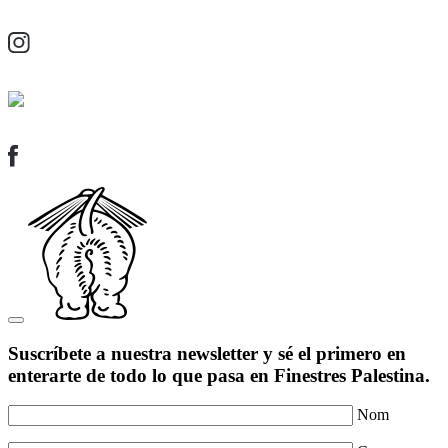
Suscríbete a nuestra newsletter y sé el primero en
enterarte de todo lo que pasa en Finestres Palestina.
Nom