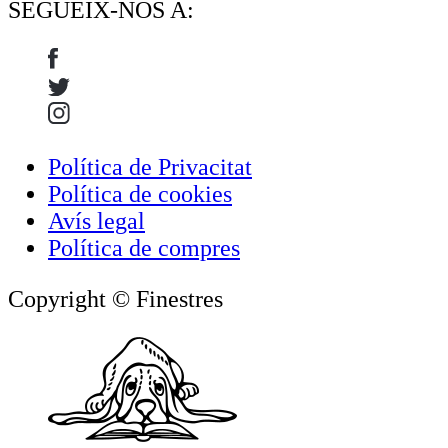
SEGUEIX-NOS A:
Política de Privacitat
Política de cookies
Avís legal
Política de compres
Copyright © Finestres