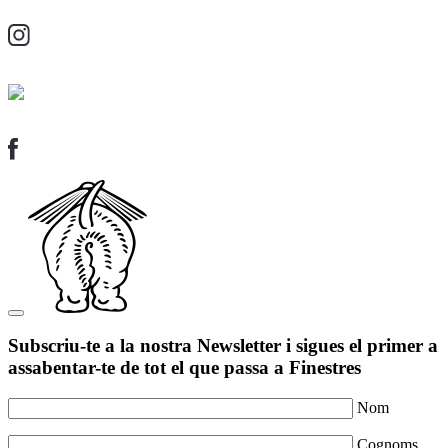
Subscriu-te a la nostra Newsletter i sigues el primer a
assabentar-te de tot el que passa a Finestres
Nom
Cognoms