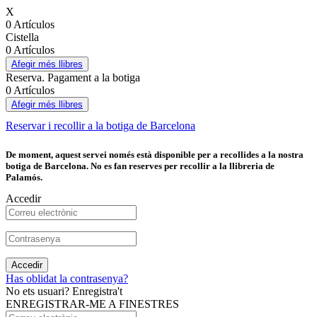
X
0 Artículos
Cistella
0 Artículos
Afegir més llibres
Reserva. Pagament a la botiga
0 Artículos
Afegir més llibres
Reservar i recollir a la botiga de Barcelona
De moment, aquest servei només està disponible per a recollides a la nostra
botiga de Barcelona. No es fan reserves per recollir a la llibreria de
Palamós.
Accedir
Accedir
Has oblidat la contrasenya?
No ets usuari? Enregistra't
ENREGISTRAR-ME A FINESTRES