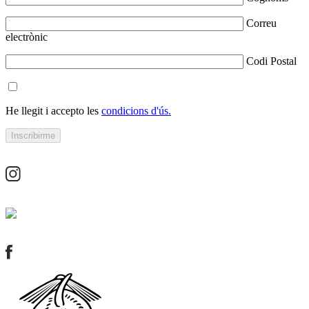
Correu
electrònic
Codi Postal
He llegit i accepto les
condicions d'ús.