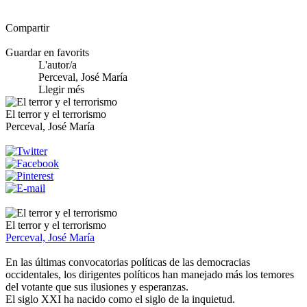
Compartir
Guardar en favorits
L'autor/a
Perceval, José María
Llegir més
El terror y el terrorismo
Perceval, José María
El terror y el terrorismo
Perceval, José María
En las últimas convocatorias políticas de las democracias
occidentales, los dirigentes políticos han manejado más los temores
del votante que sus ilusiones y esperanzas.
El siglo XXI ha nacido como el siglo de la inquietud.