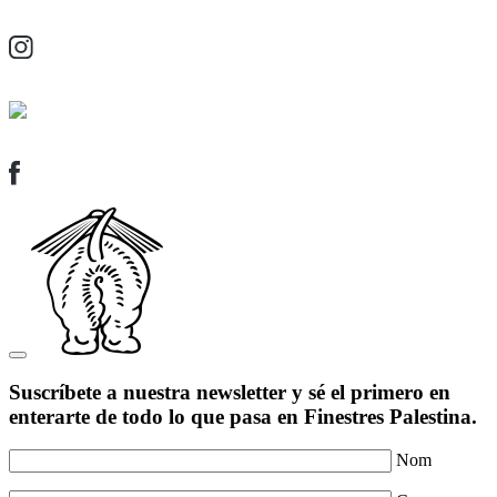
Suscríbete a nuestra newsletter y sé el primero en
enterarte de todo lo que pasa en Finestres Palestina.
Nom