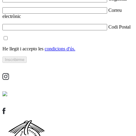
Correu
electrònic
Codi Postal
He llegit i accepto les
condicions d'ús.