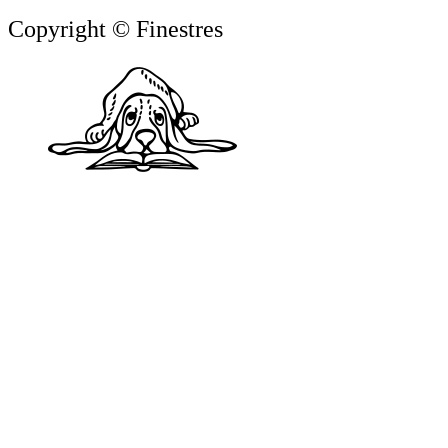
Copyright © Finestres