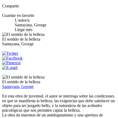
Compartir
Guardar en favorits
L'autor/a
Santayana, George
Llegir més
El sentido de la belleza
Santayana, George
El sentido de la belleza
Santayana, George
En esta obra de juventud, el autor se interroga sobre las condiciones
en que se manifiesta la belleza, las exigencias que debe satisfacer un
objeto para ser juzgado bello, y la naturaleza de las actitudes
psicológicas que nos permiten captar la belleza.
La obra da muestras de un antidogmatismo y una apertura de