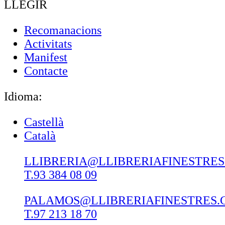
LLEGIR
Recomanacions
Activitats
Manifest
Contacte
Idioma:
Castellà
Català
LLIBRERIA@LLIBRERIAFINESTRE
T.93 384 08 09
PALAMOS@LLIBRERIAFINESTRES.
T.97 213 18 70