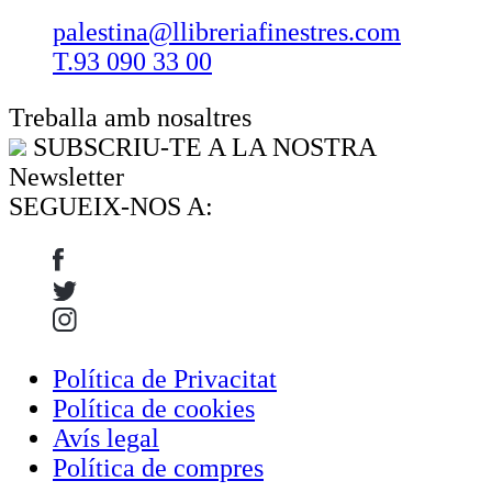
palestina@llibreriafinestres.com
T.93 090 33 00
Treballa amb nosaltres
SUBSCRIU-TE A LA NOSTRA
Newsletter
SEGUEIX-NOS A:
Política de Privacitat
Política de cookies
Avís legal
Política de compres