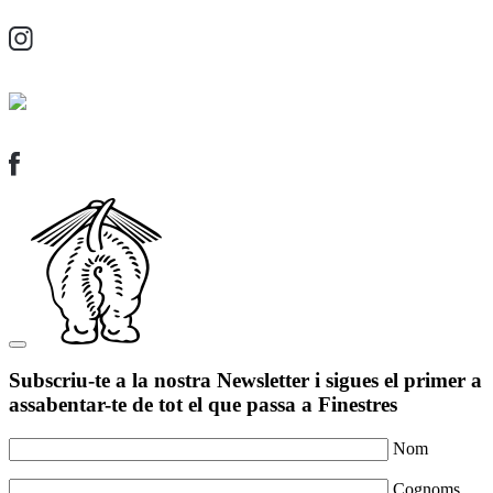
Subscriu-te a la nostra Newsletter i sigues el primer a
assabentar-te de tot el que passa a Finestres
Nom
Cognoms